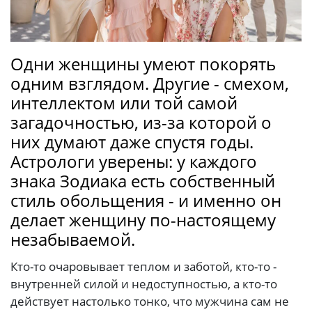
Одни женщины умеют покорять
одним взглядом. Другие - смехом,
интеллектом или той самой
загадочностью, из-за которой о
них думают даже спустя годы.
Астрологи уверены: у каждого
знака Зодиака есть собственный
стиль обольщения - и именно он
делает женщину по-настоящему
незабываемой.
Кто-то очаровывает теплом и заботой, кто-то -
внутренней силой и недоступностью, а кто-то
действует настолько тонко, что мужчина сам не