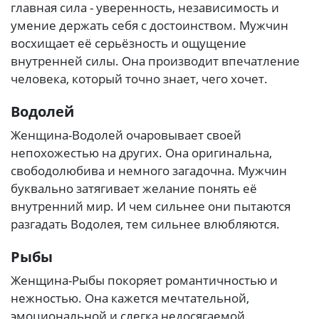
главная сила - уверенность, независимость и
умение держать себя с достоинством. Мужчин
восхищает её серьёзность и ощущение
внутренней силы. Она производит впечатление
человека, который точно знает, чего хочет.
Водолей
Женщина-Водолей очаровывает своей
непохожестью на других. Она оригинальна,
свободолюбива и немного загадочна. Мужчин
буквально затягивает желание понять её
внутренний мир. И чем сильнее они пытаются
разгадать Водолея, тем сильнее влюбляются.
Рыбы
Женщина-Рыбы покоряет романтичностью и
нежностью. Она кажется мечтательной,
эмоциональной и слегка недосягаемой.