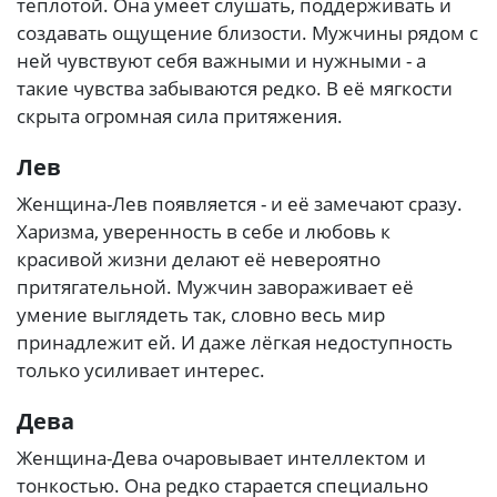
теплотой. Она умеет слушать, поддерживать и
создавать ощущение близости. Мужчины рядом с
ней чувствуют себя важными и нужными - а
такие чувства забываются редко. В её мягкости
скрыта огромная сила притяжения.
Лев
Женщина-Лев появляется - и её замечают сразу.
Харизма, уверенность в себе и любовь к
красивой жизни делают её невероятно
притягательной. Мужчин завораживает её
умение выглядеть так, словно весь мир
принадлежит ей. И даже лёгкая недоступность
только усиливает интерес.
Дева
Женщина-Дева очаровывает интеллектом и
тонкостью. Она редко старается специально