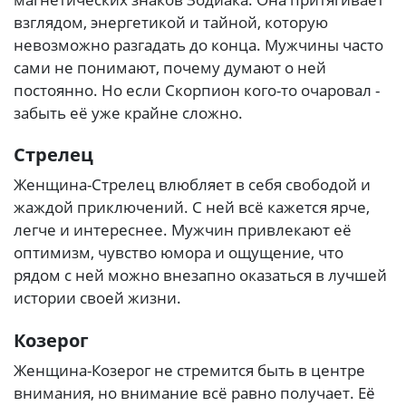
взглядом, энергетикой и тайной, которую
невозможно разгадать до конца. Мужчины часто
сами не понимают, почему думают о ней
постоянно. Но если Скорпион кого-то очаровал -
забыть её уже крайне сложно.
Стрелец
Женщина-Стрелец влюбляет в себя свободой и
жаждой приключений. С ней всё кажется ярче,
легче и интереснее. Мужчин привлекают её
оптимизм, чувство юмора и ощущение, что
рядом с ней можно внезапно оказаться в лучшей
истории своей жизни.
Козерог
Женщина-Козерог не стремится быть в центре
внимания, но внимание всё равно получает. Её