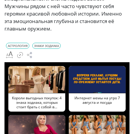
Мужчины рядом с ней часто чувствуют себя
героями красивой любовной истории. Именно
эта эмоциональная глубина и становится её
главным оружием.
АСТРОЛОГИЯ
ЗНАКИ ЗОДИАКА
Короли выгодных покупок: 4
Интернет мемы на утро 7
знака зодиака, которых
августа и посуда
стоит брать с собой в…