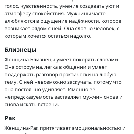
голос, чувственность, умение создавать уют и
атмосферу спокойствия. Мужчины часто
влюбляются в ощущение надёжности, которое
возникает рядом с ней. Она словно человек, с
которым хочется остаться надолго.
Близнецы
Женщина-Близнецы умеет покорять словами.
Она остроумна, легка в общении и умеет
поддержать разговор практически на любую
тему. С ней невозможно заскучать, потому что
она постоянно удивляет. Именно её
непредсказуемость заставляет мужчин снова и
снова искать встречи.
Рак
Женщина-Рак притягивает эмоциональностью и