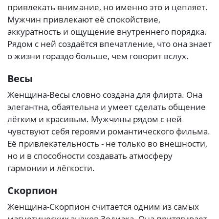
привлекать внимание, но именно это и цепляет.
Мужчин привлекают её спокойствие,
аккуратность и ощущение внутреннего порядка.
Рядом с ней создаётся впечатление, что она знает
о жизни гораздо больше, чем говорит вслух.
Весы
Женщина-Весы словно создана для флирта. Она
элегантна, обаятельна и умеет сделать общение
лёгким и красивым. Мужчины рядом с ней
чувствуют себя героями романтического фильма.
Её привлекательность - не только во внешности,
но и в способности создавать атмосферу
гармонии и лёгкости.
Скорпион
Женщина-Скорпион считается одним из самых
магнетических знаков Зодиака. Она притягивает