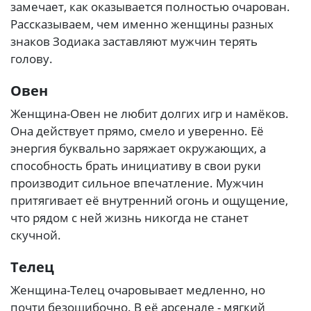
замечает, как оказывается полностью очарован.
Рассказываем, чем именно женщины разных
знаков Зодиака заставляют мужчин терять
голову.
Овен
Женщина-Овен не любит долгих игр и намёков.
Она действует прямо, смело и уверенно. Её
энергия буквально заряжает окружающих, а
способность брать инициативу в свои руки
производит сильное впечатление. Мужчин
притягивает её внутренний огонь и ощущение,
что рядом с ней жизнь никогда не станет
скучной.
Телец
Женщина-Телец очаровывает медленно, но
почти безошибочно. В её арсенале - мягкий