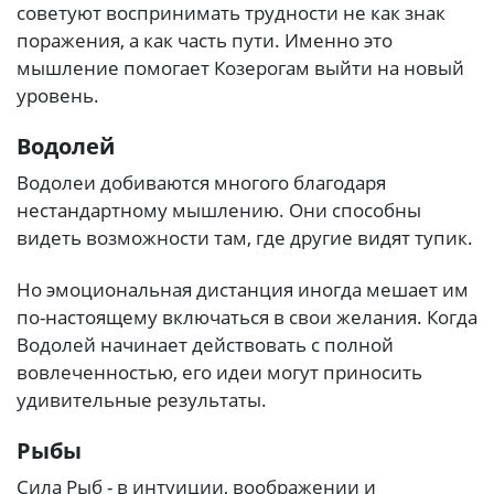
советуют воспринимать трудности не как знак
поражения, а как часть пути. Именно это
мышление помогает Козерогам выйти на новый
уровень.
Водолей
Водолеи добиваются многого благодаря
нестандартному мышлению. Они способны
видеть возможности там, где другие видят тупик.
Но эмоциональная дистанция иногда мешает им
по-настоящему включаться в свои желания. Когда
Водолей начинает действовать с полной
вовлеченностью, его идеи могут приносить
удивительные результаты.
Рыбы
Сила Рыб - в интуиции, воображении и