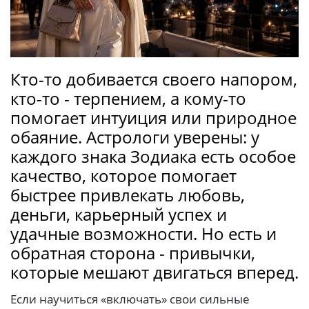
Кто-то добивается своего напором,
кто-то - терпением, а кому-то
помогает интуиция или природное
обаяние. Астрологи уверены: у
каждого знака Зодиака есть особое
качество, которое помогает
быстрее привлекать любовь,
деньги, карьерный успех и
удачные возможности. Но есть и
обратная сторона - привычки,
которые мешают двигаться вперед.
Если научиться «включать» свои сильные