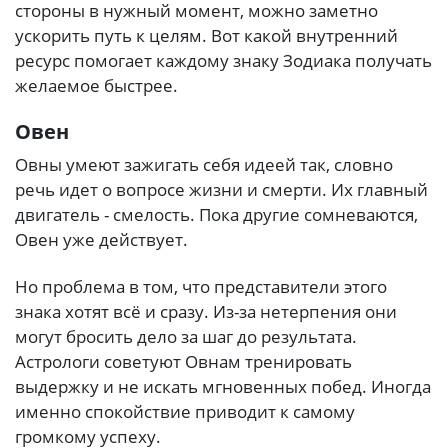
стороны в нужный момент, можно заметно
ускорить путь к целям. Вот какой внутренний
ресурс помогает каждому знаку Зодиака получать
желаемое быстрее.
Овен
Овны умеют зажигать себя идеей так, словно
речь идет о вопросе жизни и смерти. Их главный
двигатель - смелость. Пока другие сомневаются,
Овен уже действует.
Но проблема в том, что представители этого
знака хотят всё и сразу. Из-за нетерпения они
могут бросить дело за шаг до результата.
Астрологи советуют Овнам тренировать
выдержку и не искать мгновенных побед. Иногда
именно спокойствие приводит к самому
громкому успеху.