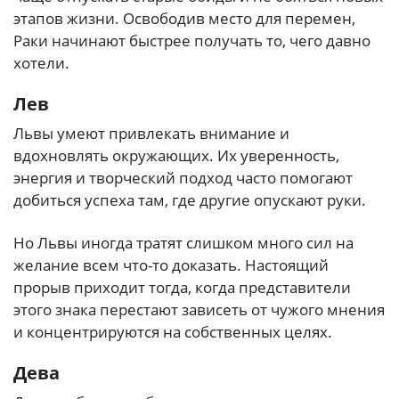
этапов жизни. Освободив место для перемен,
Раки начинают быстрее получать то, чего давно
хотели.
Лев
Львы умеют привлекать внимание и
вдохновлять окружающих. Их уверенность,
энергия и творческий подход часто помогают
добиться успеха там, где другие опускают руки.
Но Львы иногда тратят слишком много сил на
желание всем что-то доказать. Настоящий
прорыв приходит тогда, когда представители
этого знака перестают зависеть от чужого мнения
и концентрируются на собственных целях.
Дева