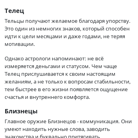
Телец
Тельцы получают желаемое благодаря упорству.
Это один из немногих знаков, который способен
идти к цели месяцами и даже годами, не теряя
мотивации.
Однако астрологи напоминают: не всё
измеряется деньгами и статусом. Чем чаще
Телец прислушивается к своим настоящим
желаниям, а не только к вопросам стабильности,
тем быстрее в его жизни появляется ощущение
счастья и внутреннего комфорта.
Близнецы
Главное оружие Близнецов - коммуникация. Они
умеют находить нужные слова, заводить
знакомства и буквально притягивать