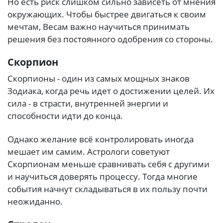
Но есть риск слишком сильно зависеть от мнения
окружающих. Чтобы быстрее двигаться к своим
мечтам, Весам важно научиться принимать
решения без постоянного одобрения со стороны.
Скорпион
Скорпионы - один из самых мощных знаков
Зодиака, когда речь идет о достижении целей. Их
сила - в страсти, внутренней энергии и
способности идти до конца.
Однако желание всё контролировать иногда
мешает им самим. Астрологи советуют
Скорпионам меньше сравнивать себя с другими
и научиться доверять процессу. Тогда многие
события начнут складываться в их пользу почти
неожиданно.