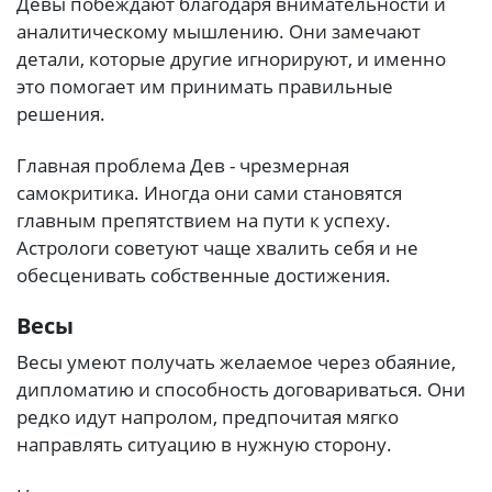
Девы побеждают благодаря внимательности и
аналитическому мышлению. Они замечают
детали, которые другие игнорируют, и именно
это помогает им принимать правильные
решения.
Главная проблема Дев - чрезмерная
самокритика. Иногда они сами становятся
главным препятствием на пути к успеху.
Астрологи советуют чаще хвалить себя и не
обесценивать собственные достижения.
Весы
Весы умеют получать желаемое через обаяние,
дипломатию и способность договариваться. Они
редко идут напролом, предпочитая мягко
направлять ситуацию в нужную сторону.