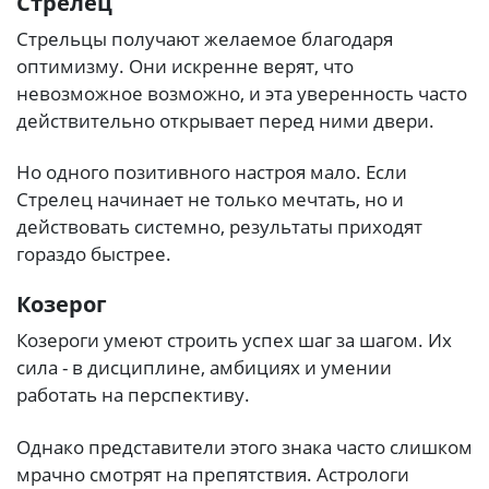
Стрелец
Стрельцы получают желаемое благодаря
оптимизму. Они искренне верят, что
невозможное возможно, и эта уверенность часто
действительно открывает перед ними двери.
Но одного позитивного настроя мало. Если
Стрелец начинает не только мечтать, но и
действовать системно, результаты приходят
гораздо быстрее.
Козерог
Козероги умеют строить успех шаг за шагом. Их
сила - в дисциплине, амбициях и умении
работать на перспективу.
Однако представители этого знака часто слишком
мрачно смотрят на препятствия. Астрологи