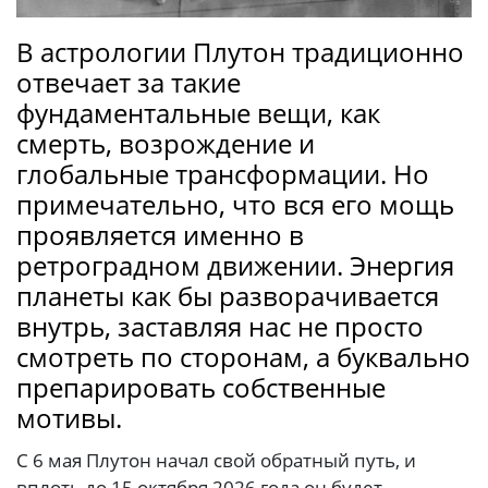
В астрологии Плутон традиционно
отвечает за такие
фундаментальные вещи, как
смерть, возрождение и
глобальные трансформации. Но
примечательно, что вся его мощь
проявляется именно в
ретроградном движении. Энергия
планеты как бы разворачивается
внутрь, заставляя нас не просто
смотреть по сторонам, а буквально
препарировать собственные
мотивы.
С 6 мая Плутон начал свой обратный путь, и
вплоть до 15 октября 2026 года он будет