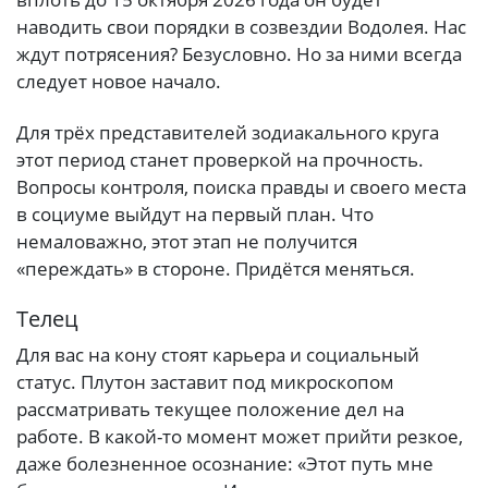
наводить свои порядки в созвездии Водолея. Нас
ждут потрясения? Безусловно. Но за ними всегда
следует новое начало.
Для трёх представителей зодиакального круга
этот период станет проверкой на прочность.
Вопросы контроля, поиска правды и своего места
в социуме выйдут на первый план. Что
немаловажно, этот этап не получится
«переждать» в стороне. Придётся меняться.
Телец
Для вас на кону стоят карьера и социальный
статус. Плутон заставит под микроскопом
рассматривать текущее положение дел на
работе. В какой-то момент может прийти резкое,
даже болезненное осознание: «Этот путь мне