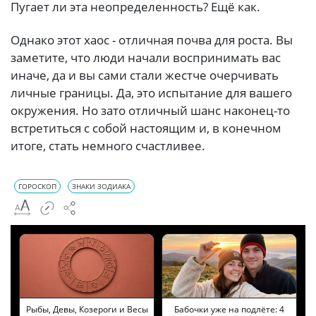
Пугает ли эта неопределенность? Ещё как.
Однако этот хаос - отличная почва для роста. Вы
заметите, что люди начали воспринимать вас
иначе, да и вы сами стали жестче очерчивать
личные границы. Да, это испытание для вашего
окружения. Но зато отличный шанс наконец-то
встретиться с собой настоящим и, в конечном
итоге, стать немного счастливее.
ГОРОСКОП
ЗНАКИ ЗОДИАКА
Рыбы, Девы, Козероги и Весы
Бабочки уже на подлёте: 4