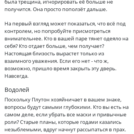
была трещина, игнорировать её больше не
получится. Она просто поползёт дальше.
На первый взгляд может показаться, что всё под
контролем, но попробуйте присмотреться
внимательнее. Кто в вашей паре тянет одеяло на
себя? Кто отдает больше, чем получает?
Настоящая близость вырастет только из
взаимного уважения. Если его нет - что ж,
возможно, пришло время закрыть эту дверь.
Навсегда.
Водолей
Поскольку Плутон хозяйничает в вашем знаке,
вопросы будут самыми глубокими. Кто вы есть на
самом деле, если убрать все маски и привычные
роли? Старые планы, которые годами казались
незыблемыми, вдруг начнут рассыпаться в прах.