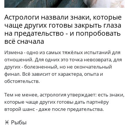
Астрологи назвали знаки, которые
чаще других готовы закрыть глаза
на предательство - и попробовать
всё сначала
Измена - одно из самых тяжёлых испытаний для
отношений. Для одних это точка невозврата, для
других - болезненный, но не окончательный
финал. Всё зависит от характера, опыта и
обстоятельств.
Тем не менее, астрология утверждает: есть знаки,
которые чаще других готовы дать партнёру
второй шанс - даже после предательства.
♓ Рыбы