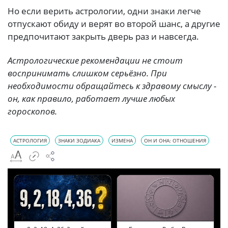
Но если верить астрологии, одни знаки легче
отпускают обиду и верят во второй шанс, а другие
предпочитают закрыть дверь раз и навсегда.
Астрологические рекомендации не стоит
воспринимать слишком серьёзно. При
необходимости обращайтесь к здравому смыслу -
он, как правило, работает лучше любых
гороскопов.
АСТРОЛОГИЯ
ЗНАКИ ЗОДИАКА
ИЗМЕНА
ОН И ОНА: ОТНОШЕНИЯ