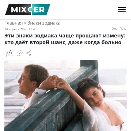
Главная
»
Знаки зодиака
Олег Пека
14 апреля 2026, 12:40
Эти знаки зодиака чаще прощают измену:
кто даёт второй шанс, даже когда больно