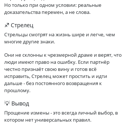
Но только при одном условии: реальные
доказательства перемен, а не слова.
♐ Стрелец
Стрельцы смотрят на жизнь шире и легче, чем
многие другие знаки.
Они не склонны к чрезмерной драме и верят, что
люди имеют право на ошибку. Если партнёр
честно признаёт свою вину и готов всё
исправить, Стрелец может простить и идти
дальше - без постоянного возвращения к
прошлому.
💡 Вывод
Прощение измены - это всегда личный выбор, в
котором нет универсальных правил.