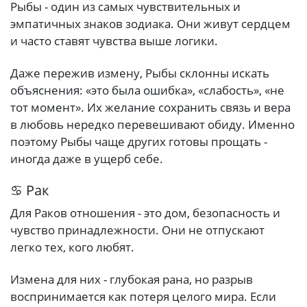
Рыбы - один из самых чувствительных и
эмпатичных знаков зодиака. Они живут сердцем
и часто ставят чувства выше логики.
Даже пережив измену, Рыбы склонны искать
объяснения: «это была ошибка», «слабость», «не
тот момент». Их желание сохранить связь и вера
в любовь нередко перевешивают обиду. Именно
поэтому Рыбы чаще других готовы прощать -
иногда даже в ущерб себе.
♋ Рак
Для Раков отношения - это дом, безопасность и
чувство принадлежности. Они не отпускают
легко тех, кого любят.
Измена для них - глубокая рана, но разрыв
воспринимается как потеря целого мира. Если