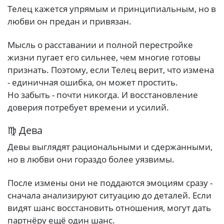
Телец кажется упрямым и принципиальным, но в
любви он предан и привязан.
Мысль о расставании и полной перестройке
жизни пугает его сильнее, чем многие готовы
признать. Поэтому, если Телец верит, что измена
- единичная ошибка, он может простить.
Но забыть - почти никогда. И восстановление
доверия потребует времени и усилий.
♍ Дева
Девы выглядят рациональными и сдержанными,
но в любви они гораздо более уязвимы.
После измены они не поддаются эмоциям сразу -
сначала анализируют ситуацию до деталей. Если
видят шанс восстановить отношения, могут дать
партнёру ещё один шанс.