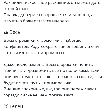
Рак видит искреннее раскаяние, он может дать
второй шанс.
Правда, доверие возвращается медленно, а
память о боли остаётся надолго.
♎ Весы
Весы стремятся к гармонии и избегают
конфликтов. Ради сохранения отношений они
готовы идти на компромиссы.
Даже после измены Весы стараются понять
причины и «разложить всё по полочкам». Если
они чувствуют, что союз ещё можно спасти, они
будут искать путь к примирению.
Внешне спокойные, внутри они переживают
гораздо сильнее, чем показывают.
♉ Телец