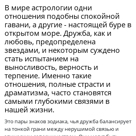
В мире астрологии одни
отношения подобны спокойной
гавани, а другие - настоящей буре в
открытом море. Дружба, как и
любовь, предопределена
звездами, и некоторым суждено
стать испытанием на
выносливость, верность и
терпение. Именно такие
отношения, полные страсти и
драматизма, часто становятся
самыми глубокими связями в
нашей жизни.
Это пары знаков зодиака, чья дружба балансирует
на тонкой грани между нерушимой связью и