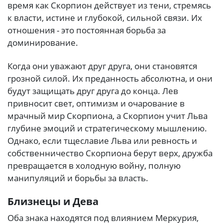
время как Скорпион действует из тени, стремясь
к власти, истине и глубокой, сильной связи. Их
отношения - это постоянная борьба за
доминирование.
Когда они уважают друг друга, они становятся
грозной силой. Их преданность абсолютна, и они
будут защищать друг друга до конца. Лев
привносит свет, оптимизм и очарование в
мрачный мир Скорпиона, а Скорпион учит Льва
глубине эмоций и стратегическому мышлению.
Однако, если тщеславие Льва или ревность и
собственничество Скорпиона берут верх, дружба
превращается в холодную войну, полную
манипуляций и борьбы за власть.
Близнецы и Дева
Оба знака находятся под влиянием Меркурия,