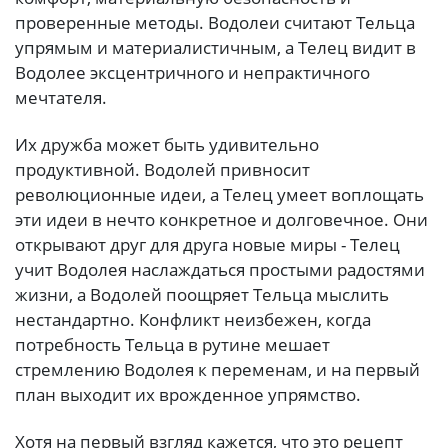
проверенные методы. Водолеи считают Тельца
упрямым и материалистичным, а Телец видит в
Водолее эксцентричного и непрактичного
мечтателя.
Их дружба может быть удивительно
продуктивной. Водолей привносит
революционные идеи, а Телец умеет воплощать
эти идеи в нечто конкретное и долговечное. Они
открывают друг для друга новые миры - Телец
учит Водолея наслаждаться простыми радостями
жизни, а Водолей поощряет Тельца мыслить
нестандартно. Конфликт неизбежен, когда
потребность Тельца в рутине мешает
стремлению Водолея к переменам, и на первый
план выходит их врожденное упрямство.
Хотя на первый взгляд кажется, что это рецепт