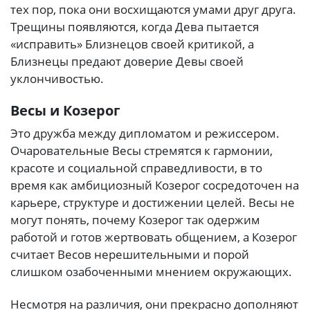
тех пор, пока они восхищаются умами друг друга.
Трещины появляются, когда Дева пытается
«исправить» Близнецов своей критикой, а
Близнецы предают доверие Девы своей
уклончивостью.
Весы и Козерог
Это дружба между дипломатом и режиссером.
Очаровательные Весы стремятся к гармонии,
красоте и социальной справедливости, в то
время как амбициозный Козерог сосредоточен на
карьере, структуре и достижении целей. Весы не
могут понять, почему Козерог так одержим
работой и готов жертвовать общением, а Козерог
считает Весов нерешительными и порой
слишком озабоченными мнением окружающих.
Несмотря на различия, они прекрасно дополняют