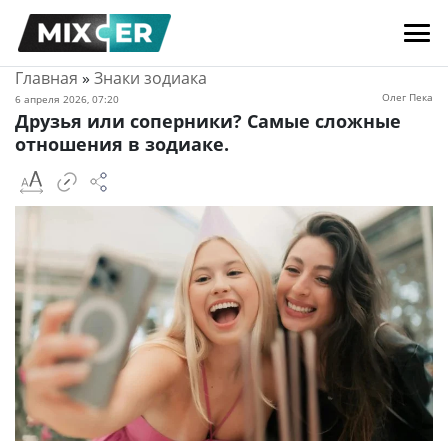
Главная
»
Знаки зодиака
Олег Пека
6 апреля 2026, 07:20
Друзья или соперники? Самые сложные
отношения в зодиаке.