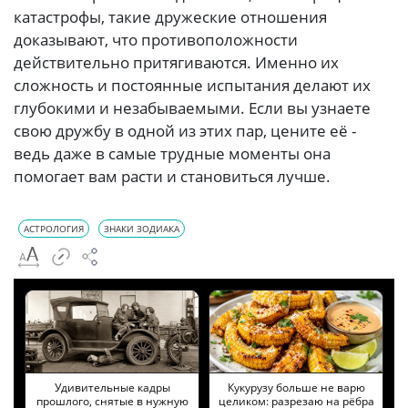
катастрофы, такие дружеские отношения
доказывают, что противоположности
действительно притягиваются. Именно их
сложность и постоянные испытания делают их
глубокими и незабываемыми. Если вы узнаете
свою дружбу в одной из этих пар, цените её -
ведь даже в самые трудные моменты она
помогает вам расти и становиться лучше.
АСТРОЛОГИЯ
ЗНАКИ ЗОДИАКА
Удивительные кадры
Кукурузу больше не варю
прошлого, снятые в нужную
целиком: разрезаю на рёбра