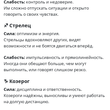
Слабость:
контроль и недоверие.
Им сложно отпускать ситуации и открыто
говорить о своих чувствах.
♐ Стрелец
Сила:
оптимизм и энергия.
Стрельцы вдохновляют других, видят
возможности и не боятся двигаться вперёд.
Слабость:
импульсивность и прямолинейность.
Иногда они обещают больше, чем могут
выполнить, или говорят слишком резко.
♑ Козерог
Сила:
дисциплина и ответственность.
Козероги надёжны, выносливы и умеют работать
на долгую дистанцию.