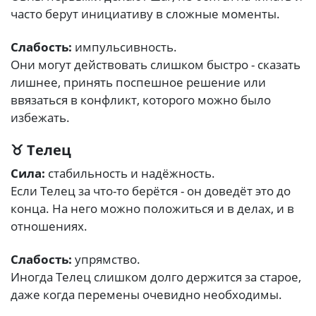
часто берут инициативу в сложные моменты.
Слабость:
импульсивность.
Они могут действовать слишком быстро - сказать
лишнее, принять поспешное решение или
ввязаться в конфликт, которого можно было
избежать.
♉ Телец
Сила:
стабильность и надёжность.
Если Телец за что-то берётся - он доведёт это до
конца. На него можно положиться и в делах, и в
отношениях.
Слабость:
упрямство.
Иногда Телец слишком долго держится за старое,
даже когда перемены очевидно необходимы.