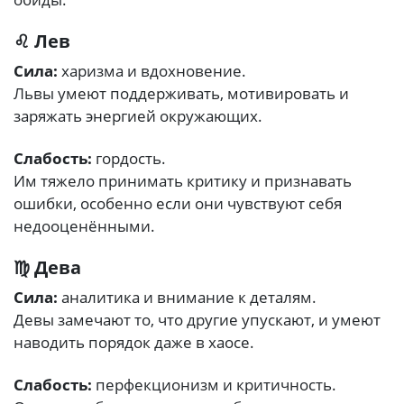
♌ Лев
Сила:
харизма и вдохновение.
Львы умеют поддерживать, мотивировать и
заряжать энергией окружающих.
Слабость:
гордость.
Им тяжело принимать критику и признавать
ошибки, особенно если они чувствуют себя
недооценёнными.
♍ Дева
Сила:
аналитика и внимание к деталям.
Девы замечают то, что другие упускают, и умеют
наводить порядок даже в хаосе.
Слабость:
перфекционизм и критичность.