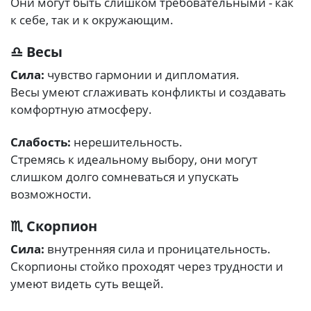
Они могут быть слишком требовательными - как
к себе, так и к окружающим.
♎ Весы
Сила:
чувство гармонии и дипломатия.
Весы умеют сглаживать конфликты и создавать
комфортную атмосферу.
Слабость:
нерешительность.
Стремясь к идеальному выбору, они могут
слишком долго сомневаться и упускать
возможности.
♏ Скорпион
Сила:
внутренняя сила и проницательность.
Скорпионы стойко проходят через трудности и
умеют видеть суть вещей.