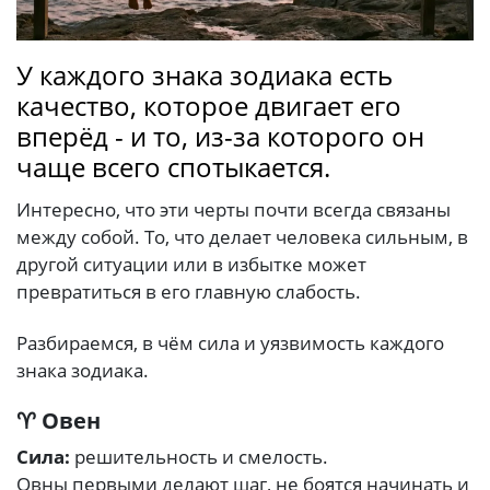
У каждого знака зодиака есть
качество, которое двигает его
вперёд - и то, из-за которого он
чаще всего спотыкается.
Интересно, что эти черты почти всегда связаны
между собой. То, что делает человека сильным, в
другой ситуации или в избытке может
превратиться в его главную слабость.
Разбираемся, в чём сила и уязвимость каждого
знака зодиака.
♈ Овен
Сила:
решительность и смелость.
Овны первыми делают шаг, не боятся начинать и