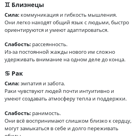
♊ Близнецы
Сила:
коммуникация и гибкость мышления.
Они легко находят общий язык с людьми, быстро
ориентируются и умеют адаптироваться.
Слабость:
рассеянность.
Из-за постоянной жажды нового им сложно
удерживать внимание на одном деле до конца.
♋ Рак
Сила:
эмпатия и забота.
Раки чувствуют людей почти интуитивно и
умеют создавать атмосферу тепла и поддержки.
Слабость:
ранимость.
Они всё воспринимают слишком близко к сердцу,
могут замыкаться в себе и долго переживать
обиды.