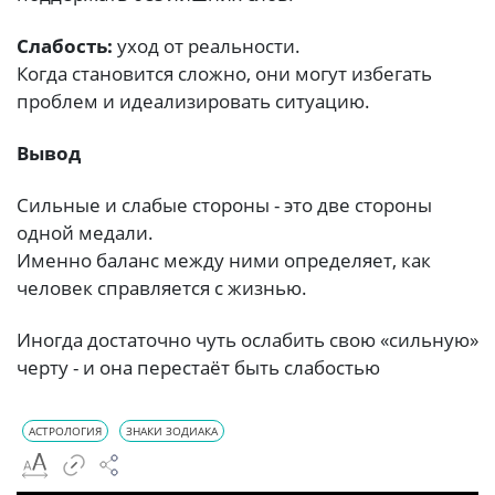
Слабость:
уход от реальности.
Когда становится сложно, они могут избегать
проблем и идеализировать ситуацию.
Вывод
Сильные и слабые стороны - это две стороны
одной медали.
Именно баланс между ними определяет, как
человек справляется с жизнью.
Иногда достаточно чуть ослабить свою «сильную»
черту - и она перестаёт быть слабостью
АСТРОЛОГИЯ
ЗНАКИ ЗОДИАКА