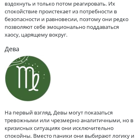
вздохнуть и только потом реагировать. Их
спокойствие проистекает из потребности в
безопасности и равновесии, поэтому они редко
позволяют себе эмоционально поддаваться
хаосу, царящему вокруг.
Дева
На первый взгляд, Девы могут показаться
тревожными или чрезмерно аналитичными, но в
кризисных ситуациях они исключительно
спокойны. Вместо паники они выбирают логику и