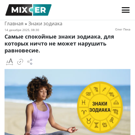
Главная
»
Знаки зодиака
Олег Пека
14 декабря 2025, 08:30
Самые спокойные знаки зодиака, для
которых ничто не может нарушить
равновесие.