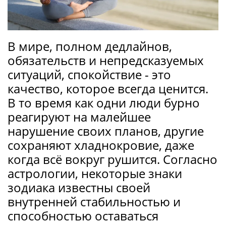
В мире, полном дедлайнов,
обязательств и непредсказуемых
ситуаций, спокойствие - это
качество, которое всегда ценится.
В то время как одни люди бурно
реагируют на малейшее
нарушение своих планов, другие
сохраняют хладнокровие, даже
когда всё вокруг рушится. Согласно
астрологии, некоторые знаки
зодиака известны своей
внутренней стабильностью и
способностью оставаться