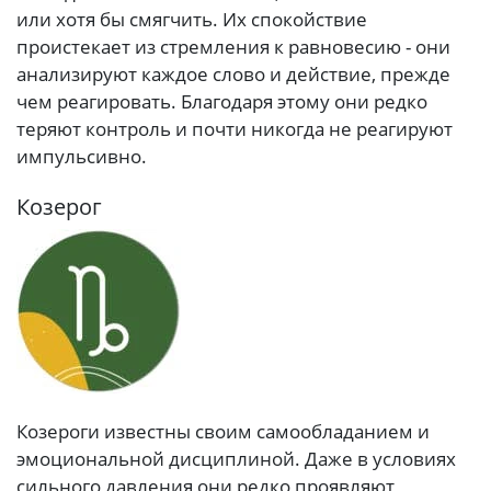
или хотя бы смягчить. Их спокойствие
проистекает из стремления к равновесию - они
анализируют каждое слово и действие, прежде
чем реагировать. Благодаря этому они редко
теряют контроль и почти никогда не реагируют
импульсивно.
Козерог
Козероги известны своим самообладанием и
эмоциональной дисциплиной. Даже в условиях
сильного давления они редко проявляют