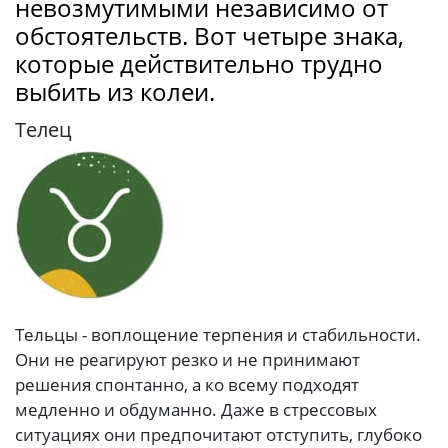
невозмутимыми независимо от
обстоятельств. Вот четыре знака,
которые действительно трудно
выбить из колеи.
Телец
Тельцы - воплощение терпения и стабильности.
Они не реагируют резко и не принимают
решения спонтанно, а ко всему подходят
медленно и обдуманно. Даже в стрессовых
ситуациях они предпочитают отступить, глубоко