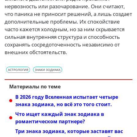
нервозность или разочарование. Они считают,
что паника не приносит решений, а лишь создает
дополнительные проблемы. Их спокойствие
часто кажется холодным, но за ним скрывается
сильная внутренняя структура и способность
сохранять сосредоточенность независимо от
внешних обстоятельств.
АСТРОЛОГИЯ
ЗНАКИ ЗОДИАКА
Материалы по теме
В 2026 году Вселенная испытает четыре
знака зодиака, но всё это того стоит.
Что ищет каждый знак зодиака в
романтическом партнере?
Три знака зодиака, которые заставят вас