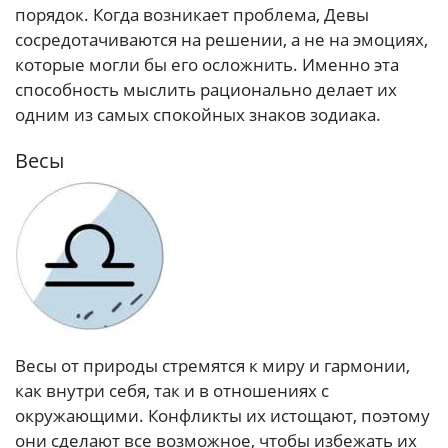
порядок. Когда возникает проблема, Девы
сосредотачиваются на решении, а не на эмоциях,
которые могли бы его осложнить. Именно эта
способность мыслить рационально делает их
одним из самых спокойных знаков зодиака.
Весы
Весы от природы стремятся к миру и гармонии,
как внутри себя, так и в отношениях с
окружающими. Конфликты их истощают, поэтому
они сделают все возможное, чтобы избежать их