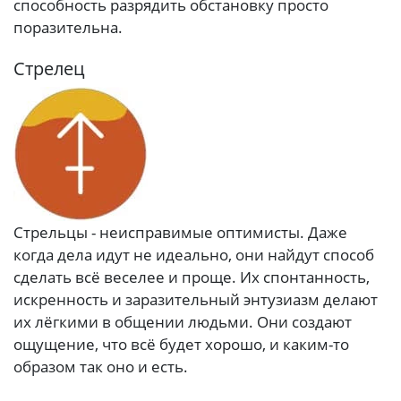
способность разрядить обстановку просто
поразительна.
Стрелец
Стрельцы - неисправимые оптимисты. Даже
когда дела идут не идеально, они найдут способ
сделать всё веселее и проще. Их спонтанность,
искренность и заразительный энтузиазм делают
их лёгкими в общении людьми. Они создают
ощущение, что всё будет хорошо, и каким-то
образом так оно и есть.