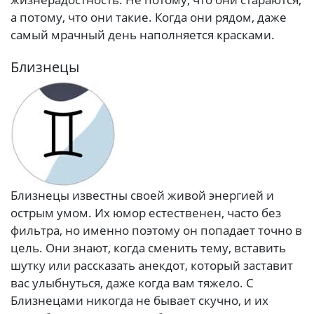
а потому, что они такие. Когда они рядом, даже
самый мрачный день наполняется красками.
Близнецы
Близнецы известны своей живой энергией и
острым умом. Их юмор естественен, часто без
фильтра, но именно поэтому он попадает точно в
цель. Они знают, когда сменить тему, вставить
шутку или рассказать анекдот, который заставит
вас улыбнуться, даже когда вам тяжело. С
Близнецами никогда не бывает скучно, и их