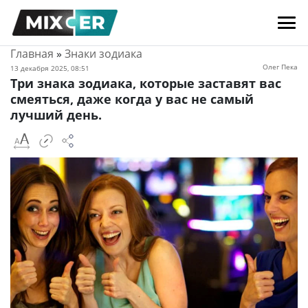
Главная
»
Знаки зодиака
Олег Пека
13 декабря 2025, 08:51
Три знака зодиака, которые заставят вас
смеяться, даже когда у вас не самый
лучший день.