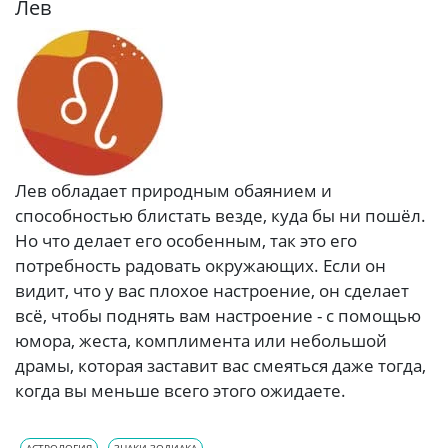
Лев
Лев обладает природным обаянием и
способностью блистать везде, куда бы ни пошёл.
Но что делает его особенным, так это его
потребность радовать окружающих. Если он
видит, что у вас плохое настроение, он сделает
всё, чтобы поднять вам настроение - с помощью
юмора, жеста, комплимента или небольшой
драмы, которая заставит вас смеяться даже тогда,
когда вы меньше всего этого ожидаете.