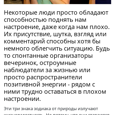
Некоторые люди просто обладают
способностью поднять нам
настроение, даже когда нам плохо.
Их присутствие, шутка, взгляд или
комментарий способны хотя бы
немного облегчить ситуацию. Будь
то спонтанные организаторы
вечеринок, остроумные
наблюдатели за жизнью или
просто распространители
позитивной энергии - рядом с
ними трудно оставаться в плохом
настроении.
Эти три знака зодиака от природы излучают
жизнерадостность. Не потому, что они стараются,