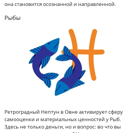
она становится осознанной и направленной.
Рыбы
Ретроградный Нептун в Овне активирует сферу
самооценки и материальных ценностей у Рыб.
Здесь не только деньги, но и вопрос: во что вы