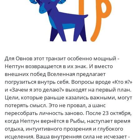
Для Овнов этот транзит особенно мощный -
Нептун возвращается в их знак. И вместо
внешних побед Вселенная предлагает
погрузиться внутрь себя. Вопросы вроде «Кто я?»
и «Зачем я это делаю?» выходят на первый план.
Цели, которые раньше казались важными, могут
потерять смысл. Это не провал, а шанс
пересобрать личность заново. После 23 октября,
когда Нептун вернётся в Рыбы, наступает время
отдыха, интуитивного прозрения и глубокого
исцеления. Ваша внутренняя сила не исчезает -