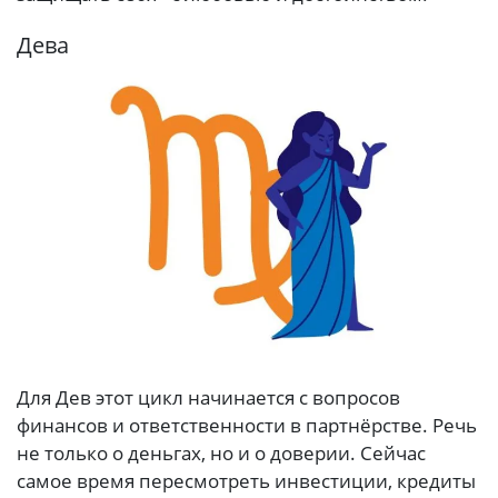
Дева
Для Дев этот цикл начинается с вопросов
финансов и ответственности в партнёрстве. Речь
не только о деньгах, но и о доверии. Сейчас
самое время пересмотреть инвестиции, кредиты