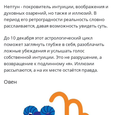
Нептун - покровитель интуиции, воображения и
духовных озарений, но также и иллюзий. В
период его ретроградности реальность словно
расслаивается, давая возможность увидеть суть.
До 10 декабря этот астрологический цикл
поможет заглянуть глубже в себя, разоблачить
ложные убеждения и услышать голос
собственной интуиции. Это не разрушение, а
возвращение к подлинному «я». Иллюзии
рассыпаются, а на их месте остаётся правда.
Овен