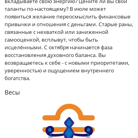
вкладываете свою энергию? Цените ли вы свои
таланты по-настоящему? В июле может
появиться желание переосмыслить финансовые
привычки и отношения с деньгами. Старые раны,
связанные с нехваткой или заниженной
самооценкой, всплывут, чтобы быть
исцелёнными. С октября начинается фаза
восстановления духовного баланса. Вы
возвращаетесь к себе - с новыми приоритетами,
уверенностью и ощущением внутреннего
богатства.
Весы