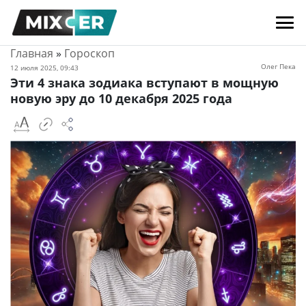
Главная
»
Гороскоп
Олег Пека
12 июля 2025, 09:43
Эти 4 знака зодиака вступают в мощную
новую эру до 10 декабря 2025 года