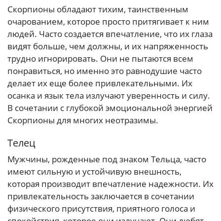
Скорпионы обладают тихим, таинственным
очарованием, которое просто притягивает к ним
людей. Часто создается впечатление, что их глаза
видят больше, чем должны, и их напряженность
трудно игнорировать. Они не пытаются всем
понравиться, но именно это равнодушие часто
делает их еще более привлекательными. Их
осанка и язык тела излучают уверенность и силу.
В сочетании с глубокой эмоциональной энергией
Скорпионы для многих неотразимы.
Телец
Мужчины, рожденные под знаком Тельца, часто
имеют сильную и устойчивую внешность,
которая производит впечатление надежности. Их
привлекательность заключается в сочетании
физического присутствия, приятного голоса и
спокойствия, которое они излучают. Они любят