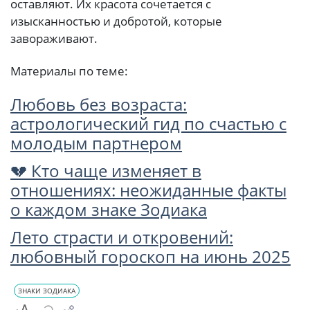
оставляют. Их красота сочетается с
изысканностью и добротой, которые
завораживают.
Материалы по теме:
Любовь без возраста:
астрологический гид по счастью с
молодым партнером
💔 Кто чаще изменяет в
отношениях: неожиданные факты
о каждом знаке Зодиака
Лето страсти и откровений:
любовный гороскоп на июнь 2025
ЗНАКИ ЗОДИАКА