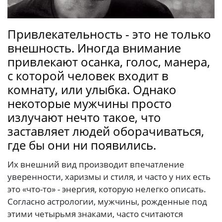
Привлекательность - это не только
внешность. Иногда внимание
привлекают осанка, голос, манера,
с которой человек входит в
комнату, или улыбка. Однако
некоторые мужчины просто
излучают нечто такое, что
заставляет людей оборачиваться,
где бы они ни появились.
Их внешний вид производит впечатление
уверенности, харизмы и стиля, и часто у них есть
это «что-то» - энергия, которую нелегко описать.
Согласно астрологии, мужчины, рожденные под
этими четырьмя знаками, часто считаются