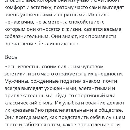
комфорт и эстетику, поэтому часто сами выглядят
очень ухоженными и опрятными. Их стиль
ненавязчив, но заметен, а спокойствие, с
которым они относятся к жизни, кажется весьма
соблазнительным. Они знают, как произвести
впечатление без лишних слов.
Весы
Весы известны своим сильным чувством
эстетики, и это часто отражается в их внешности.
Мужчины, рожденные под этим знаком, почти
всегда выглядят ухоженными, элегантными и
привлекательными - будь то спортивный или
классический стиль. Их улыбка и обаяние делают
их чрезвычайно привлекательными в обществе.
Они всегда знают, как представить себя в лучшем
свете и заботятся о том, какое впечатление они