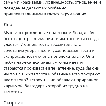
самыми красивыми. Их внешность, отношение и
поведение делают их особенно
привлекательными в глазах окружающих.
Лев
Мужчины, рожденные под знаком Льва, любят
быть в центре внимания - и им это почти всегда
удается. Их внешность поразительна, а
сочетание уверенности, уравновешенности и
экспрессивности очень привлекательно. Они
любят наряжаться, знают, что им идет, и
стараются произвести впечатление, куда бы они
ни пошли. Их теплота и обаяние часто покоряют
вас с первой встречи. Они обладают природной
харизмой, благодаря которой их трудно не
заметить.
Скорпион