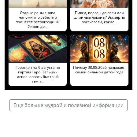
Старые раны снова
Пикси, волосы до плеч или
напомнят о себе: что
длинные локоны? Эксперты
принесет ретроградный
рассказали, какие…
Хирон до…
Гороскоп на 9 августа по
Почему 08.08.2026 называют
картам Таро: Тельцу -
самой сильной датой года
использовать быстрый
темп…
Еще больше мудрой и полезной информации