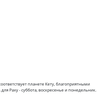
 соответствует планете Кету, благоприятными
 для Раху - суббота, воскресенье и понедельник.