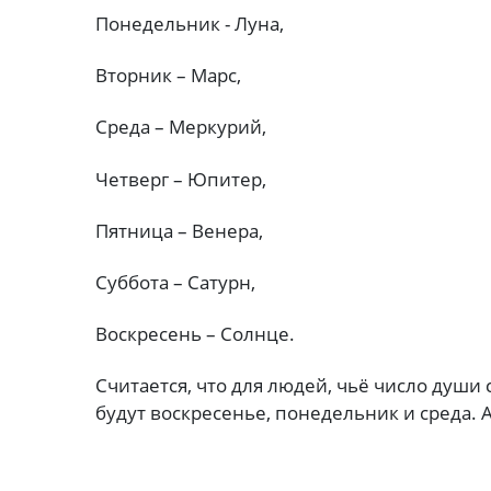
Понедельник - Луна,
Вторник – Марс,
Среда – Меркурий,
Четверг – Юпитер,
Пятница – Венера,
Суббота – Сатурн,
Воскресень – Солнце.
Считается, что для людей, чьё число души
будут воскресенье, понедельник и среда. А