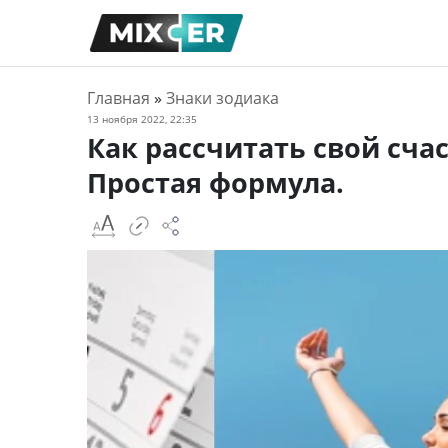
Главная
»
Знаки зодиака
13 ноября 2022, 22:35
Как рассчитать свой сча
Простая формула.