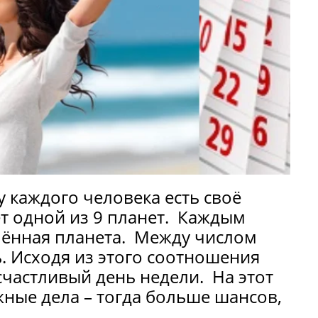
у каждого человека есть своё
т одной из 9 планет. Каждым
лённая планета. Между числом
ь. Исходя из этого соотношения
счастливый день недели. На этот
ные дела – тогда больше шансов,