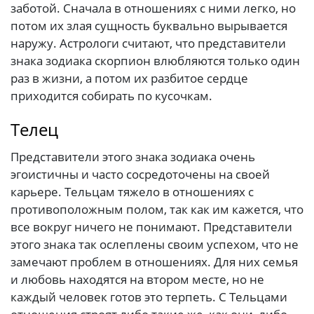
заботой. Сначала в отношениях с ними легко, но
потом их злая сущность буквально вырывается
наружу. Астрологи считают, что представители
знака зодиака скорпион влюбляются только один
раз в жизни, а потом их разбитое сердце
приходится собирать по кусочкам.
Телец
Представители этого знака зодиака очень
эгоистичны и часто сосредоточены на своей
карьере. Тельцам тяжело в отношениях с
противоположным полом, так как им кажется, что
все вокруг ничего не понимают. Представители
этого знака так ослеплены своим успехом, что не
замечают проблем в отношениях. Для них семья
и любовь находятся на втором месте, но не
каждый человек готов это терпеть. С Тельцами