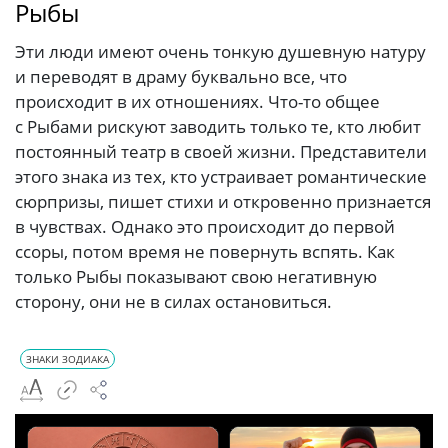
Рыбы
Эти люди имеют очень тонкую душевную натуру
и переводят в драму буквально все, что
происходит в их отношениях. Что-то общее
с Рыбами рискуют заводить только те, кто любит
постоянный театр в своей жизни. Представители
этого знака из тех, кто устраивает романтические
сюрпризы, пишет стихи и откровенно признается
в чувствах. Однако это происходит до первой
ссоры, потом время не повернуть вспять. Как
только Рыбы показывают свою негативную
сторону, они не в силах остановиться.
ЗНАКИ ЗОДИАКА