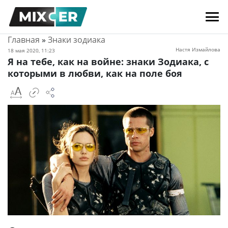
Главная
»
Знаки зодиака
Настя Измайлова
18 мая 2020, 11:23
Я на тебе, как на войне: знаки Зодиака, с
которыми в любви, как на поле боя