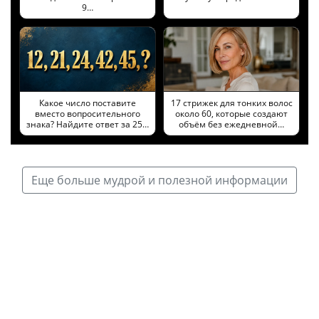
9…
Какое число поставите
17 стрижек для тонких волос
вместо вопросительного
около 60, которые создают
знака? Найдите ответ за 25…
объём без ежедневной…
Еще больше мудрой и полезной информации