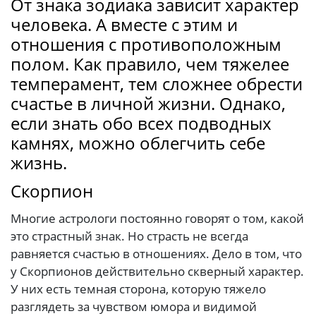
От знака зодиака зависит характер
человека. А вместе с этим и
отношения с противоположным
полом. Как правило, чем тяжелее
темперамент, тем сложнее обрести
счастье в личной жизни. Однако,
если знать обо всех подводных
камнях, можно облегчить себе
жизнь.
Скорпион
Многие астрологи постоянно говорят о том, какой
это страстный знак. Но страсть не всегда
равняется счастью в отношениях. Дело в том, что
у Скорпионов действительно скверный характер.
У них есть темная сторона, которую тяжело
разглядеть за чувством юмора и видимой