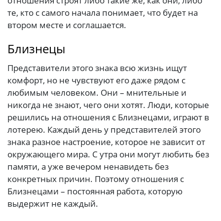
отношения строят либо такие же, как они, либо
те, кто с самого начала понимает, что будет на
втором месте и соглашается.
Близнецы
Представители этого знака всю жизнь ищут
комфорт, но не чувствуют его даже рядом с
любимым человеком. Они – мнительные и
никогда не знают, чего они хотят. Люди, которые
решились на отношения с Близнецами, играют в
лотерею. Каждый день у представителей этого
знака разное настроение, которое не зависит от
окружающего мира. С утра они могут любить без
памяти, а уже вечером ненавидеть без
конкретных причин. Поэтому отношения с
Близнецами – постоянная работа, которую
выдержит не каждый.