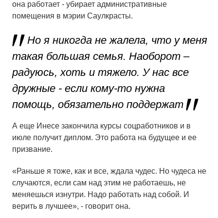
она работает - убирает административные
помещения в мэрии Саулкрасты.
Но я никогда не жалела, что у меня
такая большая семья. Наоборот –
радуюсь, хоть и тяжело. У нас все
дружные - если кому-то нужна
помощь, обязательно поддержат
А еще Инесе закончила курсы соцработников и в
июле получит диплом. Это работа на будущее и ее
призвание.
«Раньше я тоже, как и все, ждала чудес. Но чудеса не
случаются, если сам над этим не работаешь, не
меняешься изнутри. Надо работать над собой. И
верить в лучшее», - говорит она.