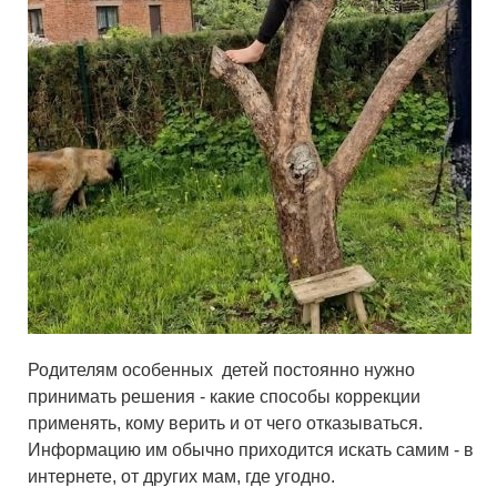
Родителям особенных детей постоянно нужно
принимать решения - какие способы коррекции
применять, кому верить и от чего отказываться.
Информацию им обычно приходится искать самим - в
интернете, от других мам, где угодно.