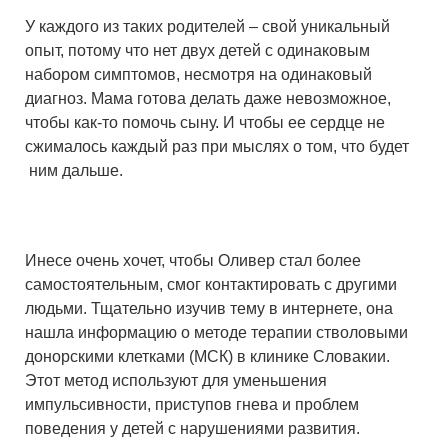
У каждого из таких родителей – свой уникальный
опыт, потому что нет двух детей с одинаковым
набором симптомов, несмотря на одинаковый
диагноз. Мама готова делать даже невозможное,
чтобы как-то помочь сыну. И чтобы ее сердце не
сжималось каждый раз при мыслях о том, что будет
ним дальше.
Инесе очень хочет, чтобы Оливер стал более
самостоятельным, смог контактировать с другими
людьми. Тщательно изучив тему в интернете, она
нашла информацию о методе терапии стволовыми
донорскими клетками (МСК) в клинике Словакии.
Этот метод используют для уменьшения
импульсивности, приступов гнева и проблем
поведения у детей с нарушениями развития.