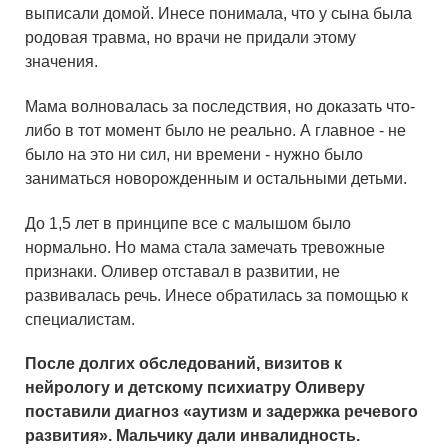
выписали домой. Инесе понимала, что у сына была
родовая травма, но врачи не придали этому
значения.
Мама волновалась за последствия, но доказать что-
либо в тот момент было не реально. А главное - не
было на это ни сил, ни времени - нужно было
заниматься новорожденным и остальными детьми.
До 1,5 лет в принципе все с малышом было
нормально. Но мама стала замечать тревожные
признаки. Оливер отставал в развитии, не
развивалась речь. Инесе обратилась за помощью к
специалистам.
После долгих обследований, визитов к
нейрологу и детскому психиатру Оливеру
поставили диагноз «аутизм и задержка речевого
развития». Мальчику дали инвалидность.