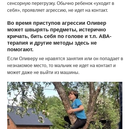
сенсорную перегрузку. Обычно ребенок «уходит в
себя», проявляет агрессию, не идет на контакт.
Во время приступов агрессии Оливер
может швырять предметы, истерично
кричать, бить себя по голове и т.п. АВА-
терапия и другие методы здесь не
помогают.
Если Оливеру не нравятся занятия или он попадает в
незнакомое место, то мальчик не идет на контакт и
может даже не выйти из машины.