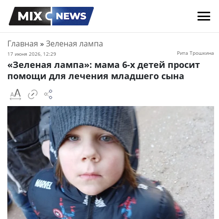
Главная
»
Зеленая лампа
Рита Трошкина
17 июня 2026, 12:29
«Зеленая лампа»: мама 6-х детей просит
помощи для лечения младшего сына