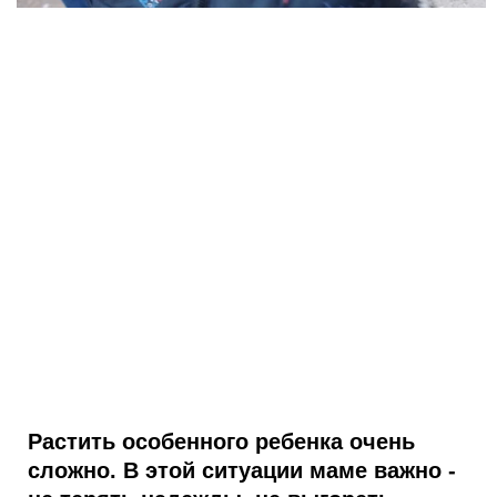
Растить особенного ребенка очень
сложно. В этой ситуации маме важно -