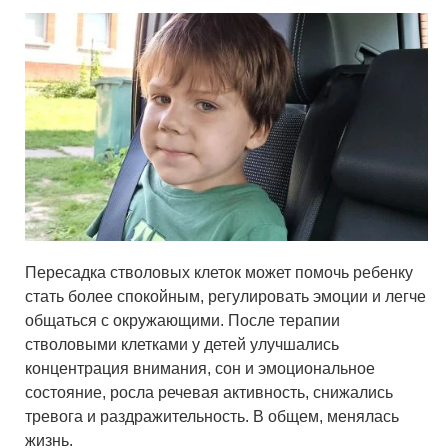
Пересадка стволовых клеток может помочь ребенку
стать более спокойным, регулировать эмоции и легче
общаться с окружающими. После терапии
стволовыми клетками у детей улучшались
концентрация внимания, сон и эмоциональное
состояние, росла речевая активность, снижались
тревога и раздражительность. В общем, менялась
жизнь.