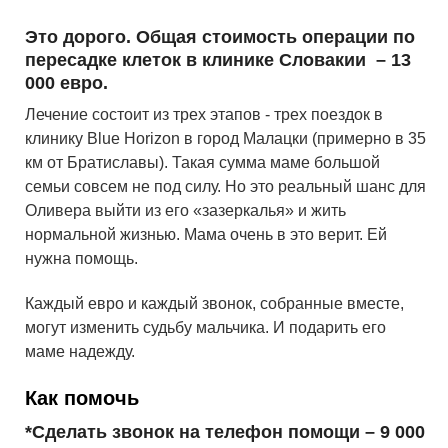
Это дорого. Общая стоимость операции по
пересадке клеток в клинике Словакии – 13
000 евро.
Лечение состоит из трех этапов - трех поездок в
клинику Blue Horizon в город Малацки (примерно в 35
км от Братиславы). Такая сумма маме большой
семьи совсем не под силу. Но это реальный шанс для
Оливера выйти из его «зазеркалья» и жить
нормальной жизнью. Мама очень в это верит. Ей
нужна помощь.
Каждый евро и каждый звонок, собранные вместе,
могут изменить судьбу мальчика. И подарить его
маме надежду.
Как помочь
*Сделать звонок на телефон помощи – 9 000