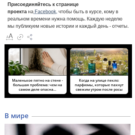
Присоединяйтесь к странице
проекта
на
Facebook,
чтобы быть в курсе, кому в
реальном времени нужна помощь. Каждую неделю
мы публикуем новые истории и каждый день - отчеты.
Маленькое пятно на стене -
Когда на улице пекло:
большая проблема: чем на
парфюмы, которые пахнут
самом деле опасна…
свежим утром после росы
В мире