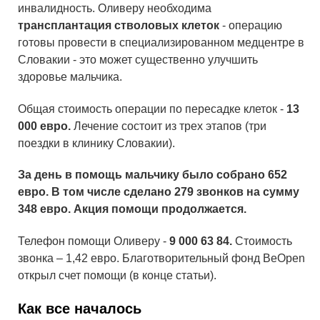
инвалидность. Оливеру необходима
трансплантация стволовых клеток
- операцию
готовы провести в специализированном медцентре в
Словакии - это может существенно улучшить
здоровье мальчика.
Общая стоимость операции по пересадке клеток -
13
000 евро.
Лечение состоит из трех этапов (три
поездки в клинику Словакии).
За день в помощь мальчику было собрано 652
евро. В том числе сделано 279 звонков на сумму
348 евро. Акция помощи продолжается.
Телефон помощи Оливеру -
9 000 63 84.
Стоимость
звонка – 1,42 евро. Благотворительный фонд BeOpen
открыл счет помощи (в конце статьи).
Как все началось