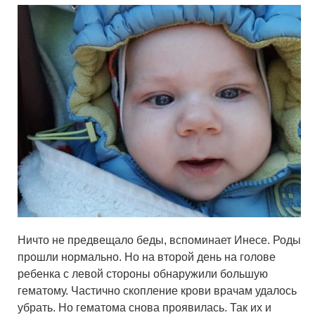
Ничто не предвещало беды, вспоминает Инесе. Роды
прошли нормально. Но на второй день на голове
ребенка с левой стороны обнаружили большую
гематому. Частично скопление крови врачам удалось
убрать. Но гематома снова проявилась. Так их и