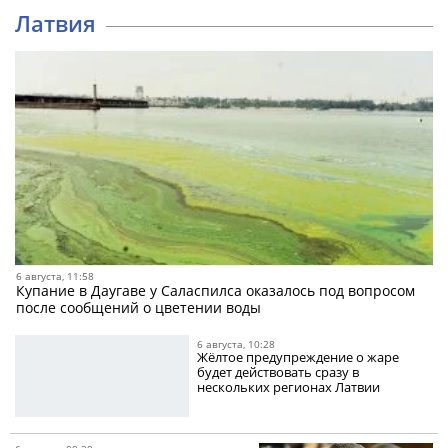
Латвия
6 августа, 11:58
Купание в Даугаве у Саласпилса оказалось под вопросом
после сообщений о цветении воды
6 августа, 10:28
Жёлтое предупреждение о жаре
будет действовать сразу в
нескольких регионах Латвии