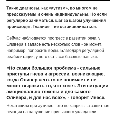
Такие диагнозы, как «аутизм», во многом не
предсказуемы и очень индивидуальны. Но если
регулярно заниматься, шаг за шагом улучшения
происходят. Главное – не останавливаться.
Сейчас наблюдается прогресс в развитии речи, у
Оливера в запасе есть несколько слов - он может,
например, попросить воды. Благодаря регулярной
реабилитации, у него есть все базовые навыки.
«Но самая большая проблема
- сильные
приступы гнева и агрессии, возникающие,
когда Оливер чего-то не понимает и не
может выразить то, что хочет.
Эти ситуации
эмоционально тяжелы и для самого
Оливера, и для нас всех», - говорит Инесе.
Негативизм при аутизме - это не капризы, а защитная
реакция на нарушение привычного уклада или