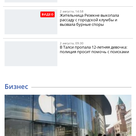
2 августа, 14:58
ВИДЕО
Жительница Резекне выкопала
рассаду с городской клумбы и
вызвала бурные споры
2 августа, 09:30
В Талси пропала 12-летняя девочка:
полиция просит помочь с поисками
Бизнес