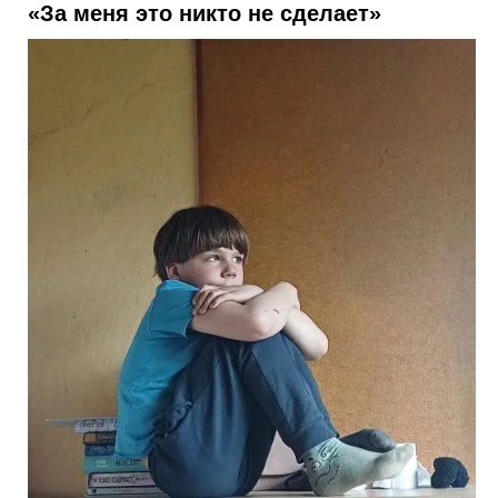
«За меня это никто не сделает»