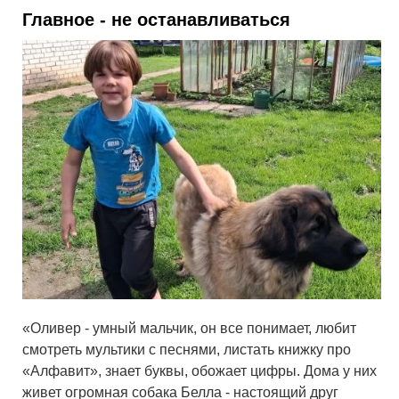
Главное - не останавливаться
«Оливер - умный мальчик, он все понимает, любит
смотреть мультики с песнями, листать книжку про
«Алфавит», знает буквы, обожает цифры. Дома у них
живет огромная собака Белла - настоящий друг