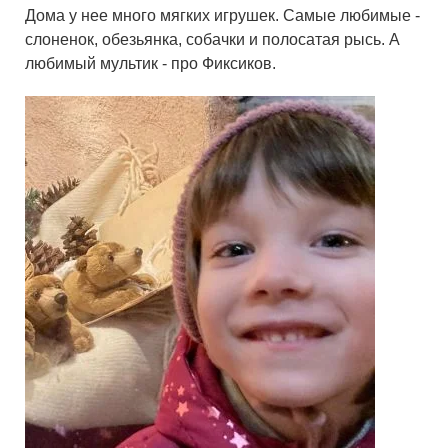
Дома у нее много мягких игрушек. Самые любимые -
слоненок, обезьянка, собачки и полосатая рысь. А
любимый мультик - про Фиксиков.