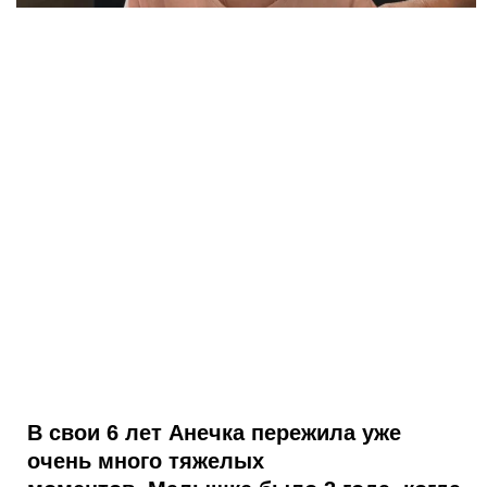
В свои 6 лет Анечка пережила уже
очень много тяжелых