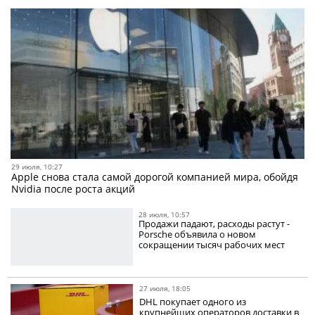
29 июля, 10:27
Apple снова стала самой дорогой компанией мира, обойдя
Nvidia после роста акций
28 июля, 10:57
Продажи падают, расходы растут -
Porsche объявила о новом
сокращении тысяч рабочих мест
27 июля, 18:05
DHL покупает одного из
крупнейших операторов доставки в