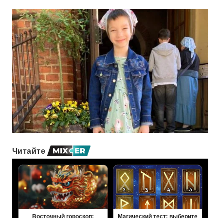
Читайте
Восточный гороскоп:
Магический тест: выберите