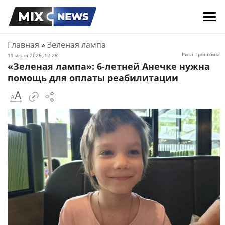
Главная
»
Зеленая лампа
Рита Трошкина
11 июня 2026, 12:28
«Зеленая лампа»: 6-летней Анечке нужна
помощь для оплаты реабилитации