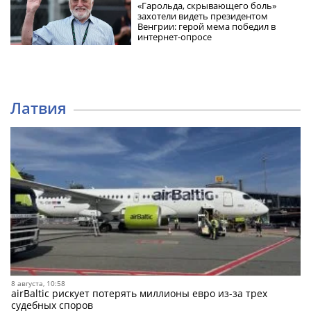
«Гарольда, скрывающего боль»
захотели видеть президентом
Венгрии: герой мема победил в
интернет-опросе
Латвия
8 августа, 10:58
airBaltic рискует потерять миллионы евро из-за трех
судебных споров