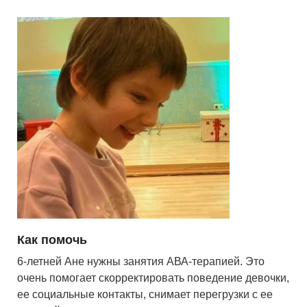
Как помочь
6-летней Ане нужны занятия АВА-терапией. Это
очень помогает скорректировать поведение девочки,
ее социальные контакты, снимает перегрузки с ее