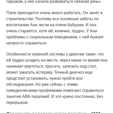
горшком, у нее начала развиваться связная речь».
Папе приходится очень много работать. Он занят в
строительстве. Поэтому все основные заботы по
воспитанию Ани легли на плечи бабушки. И она
очень старается, хотя ей, конечно, трудно. У Ани
проблемы с социальным поведением, с ней бывает
непросто справиться.
Особенности нервной системы у девочки такие, что
ей трудно усидеть на месте, через какое-то время она
начинает вертеться, прыгать, залезать под стол,
может закатить истерику. Точный диагноз еще
предстоит установить, нужно пройти все
обследования. Но уже сейчас с этими
поведенческими проблемами помогают справиться
занятия АВА-терапией. И это нужно постоянно, без
перерывов.