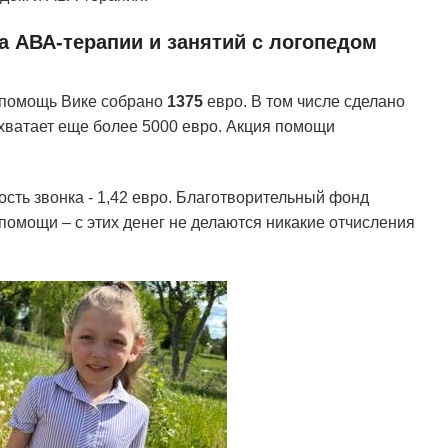
а АВА-терапии и занятий с логопедом
 помощь Вике собрано
1375
евро. В том числе сделано
 хватает еще более 5000 евро. Акция помощи
сть звонка - 1,42 евро. Благотворительный фонд
омощи – с этих денег не делаются никакие отчисления