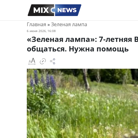
Главная
»
Зеленая лампа
6 июня 2026, 16:08
«Зеленая лампа»: 7-летняя 
общаться. Нужна помощь