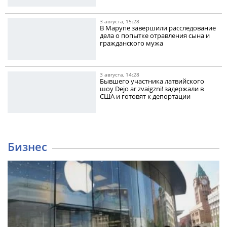
3 августа, 15:28
В Марупе завершили расследование
дела о попытке отравления сына и
гражданского мужа
3 августа, 14:28
Бывшего участника латвийского
шоу Dejo ar zvaigzni! задержали в
США и готовят к депортации
Бизнес