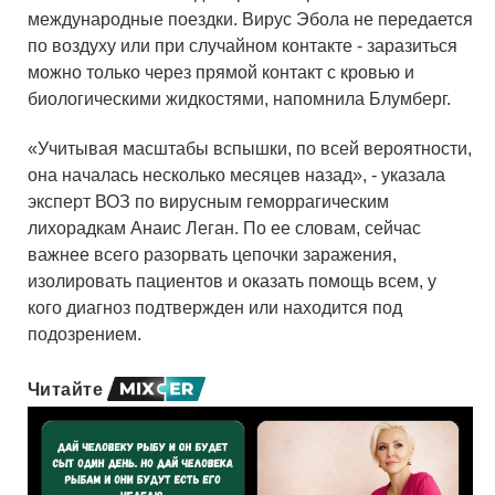
международные поездки. Вирус Эбола не передается
по воздуху или при случайном контакте - заразиться
можно только через прямой контакт с кровью и
биологическими жидкостями, напомнила Блумберг.
«Учитывая масштабы вспышки, по всей вероятности,
она началась несколько месяцев назад», - указала
эксперт ВОЗ по вирусным геморрагическим
лихорадкам Анаис Леган. По ее словам, сейчас
важнее всего разорвать цепочки заражения,
изолировать пациентов и оказать помощь всем, у
кого диагноз подтвержден или находится под
подозрением.
Читайте