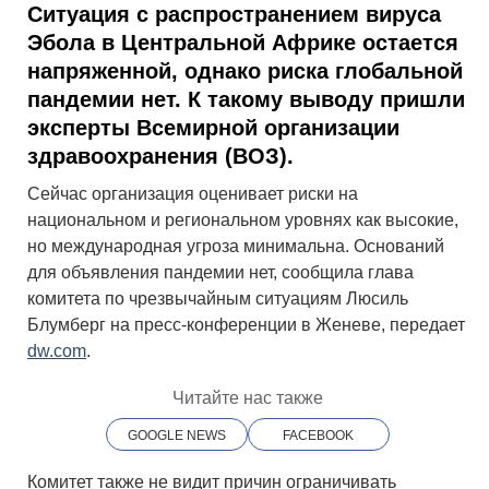
Ситуация с распространением вируса
Эбола в Центральной Африке остается
напряженной, однако риска глобальной
пандемии нет. К такому выводу пришли
эксперты Всемирной организации
здравоохранения (ВОЗ).
Сейчас организация оценивает риски на
национальном и региональном уровнях как высокие,
но международная угроза минимальна. Оснований
для объявления пандемии нет, сообщила глава
комитета по чрезвычайным ситуациям Люсиль
Блумберг на пресс-конференции в Женеве, передает
dw.com
.
Читайте нас также
GOOGLE NEWS
FACEBOOK
Комитет также не видит причин ограничивать