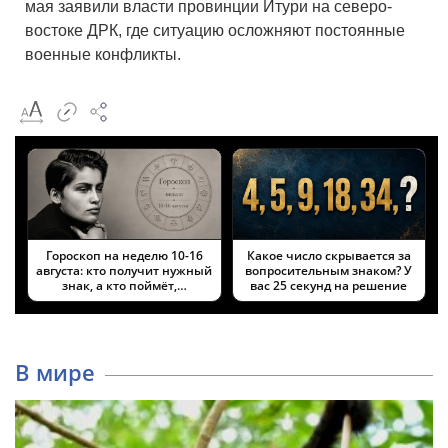
мая заявили власти провинции Итури на северо-
востоке ДРК, где ситуацию осложняют постоянные
военные конфликты.
Гороскоп на неделю 10-16
Какое число скрывается за
августа: кто получит нужный
вопросительным знаком? У
знак, а кто поймёт,…
вас 25 секунд на решение
В мире