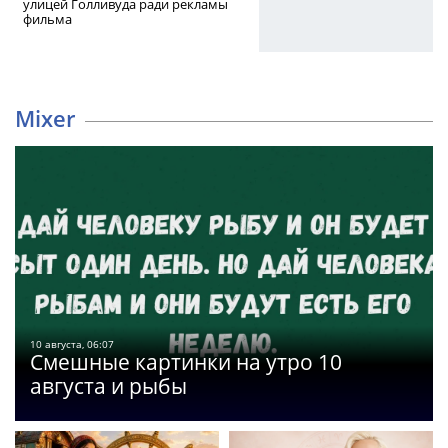
улицей Голливуда ради рекламы
фильма
Mixer
10 августа, 06:07
Смешные картинки на утро 10
августа и рыбы