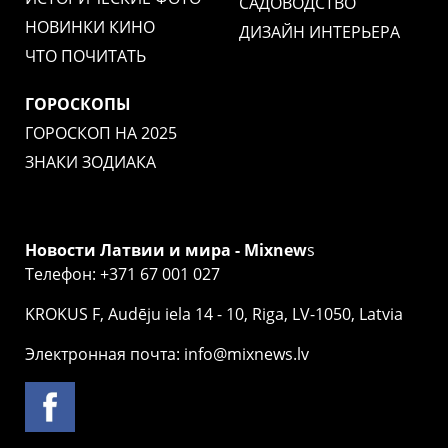
САДОВОДСТВО
НОВИНКИ КИНО
ДИЗАЙН ИНТЕРЬЕРА
ЧТО ПОЧИТАТЬ
ГОРОСКОПЫ
ГОРОСКОП НА 2025
ЗНАКИ ЗОДИАКА
Новости Латвии и мира - Mixnew
s
Телефон: +371 67 001 027
KROKUS F, Audēju iela 14 - 10, Riga, LV-1050, Latvia
Электронная почта: info@mixnews.lv