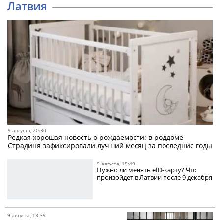
Латвия
9 августа, 20:30
Редкая хорошая новость о рождаемости: в роддоме
Страдиня зафиксировали лучший месяц за последние годы
9 августа, 15:49
Нужно ли менять eID-карту? Что
произойдет в Латвии после 9 декабря
9 августа, 13:39