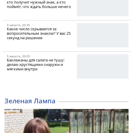
кто получит нужный знак, а кто
поймёт, что ждать больше нечего
9 августа, 20:35
Какое число скрывается за
вопросительным знаком? У вас 25
секунд на решение
9 августа, 20:05
Баклажаны для салата не тушу:
делаю хрустящими снаружи и
мягкими внутри
Зеленая Лампа