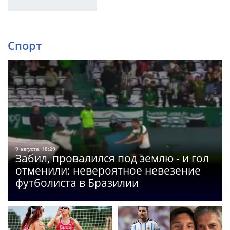
Спорт
9 августа, 18:29
Забил, провалился под землю - и гол
отменили: невероятное невезение
футболиста в Бразилии