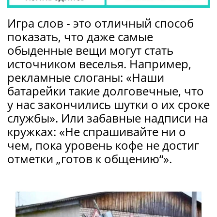
Игра слов - это отличный способ
показать, что даже самые
обыденные вещи могут стать
источником веселья. Например,
рекламные слоганы: «Наши
батарейки такие долговечные, что
у нас закончились шутки о их сроке
службы». Или забавные надписи на
кружках: «Не спрашивайте ни о
чем, пока уровень кофе не достиг
отметки „готов к общению“».