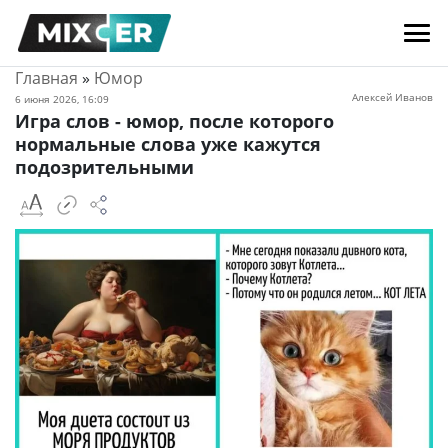
Главная
»
Юмор
Алексей Иванов
6 июня 2026, 16:09
Игра слов - юмор, после которого
нормальные слова уже кажутся
подозрительными