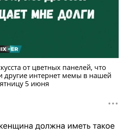
кусста от цветных панелей, что
 другие интернет мемы в нашей
ятницу 5 июня