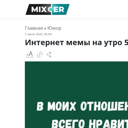
Главная
»
Юмор
5 июня 2026, 06:09
Интернет мемы на утро 5