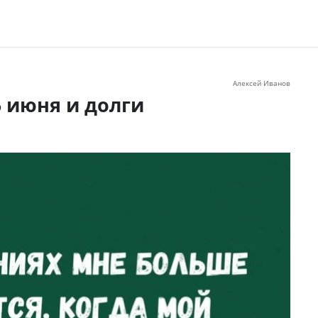
Алексей Иванов
 июня и долги