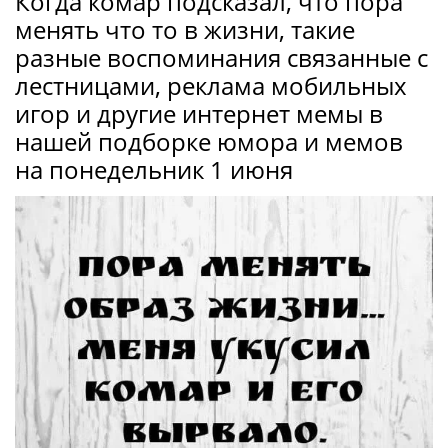
Когда комар подсказал, что пора
менять что то в жизни, такие
разные воспоминания связанные с
лестницами, реклама мобильных
игор и другие интернет мемы в
нашей подборке юмора и мемов
на понедельник 1 июня