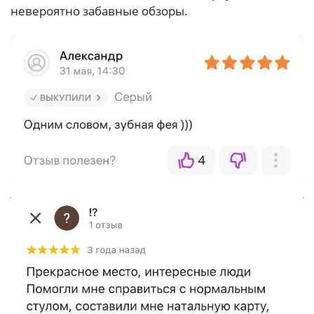
невероятно забавные обзоры.