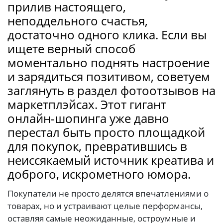
прилив настоящего,
неподдельного счастья,
достаточно одного клика. Если вы
ищете верный способ
моментально поднять настроение
и зарядиться позитивом, советуем
заглянуть в раздел фотоотзывов на
маркетплэйсах. Этот гигант
онлайн-шопинга уже давно
перестал быть просто площадкой
для покупок, превратившись в
неиссякаемый источник креатива и
доброго, искрометного юмора.
Покупатели не просто делятся впечатлениями о
товарах, но и устраивают целые перформансы,
оставляя самые неожиданные, остроумные и