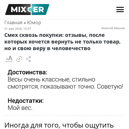
Главная
»
Юмор
Алексей Иванов
31 мая 2026, 15:07
Смех сквозь покупки: отзывы, после
которых хочется вернуть не только товар,
но и свою веру в человечество
Иногда для того, чтобы ощутить