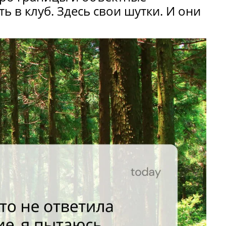
 в клуб. Здесь свои шутки. И они