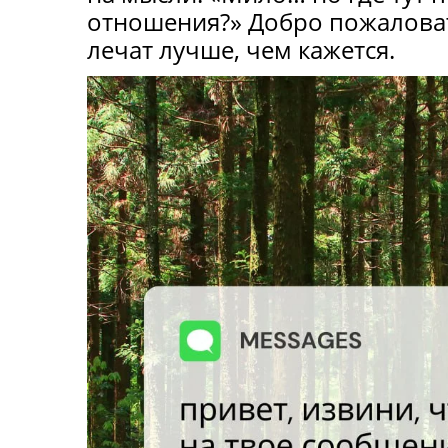
отношения?» Добро пожаловать
лечат лучше, чем кажется.