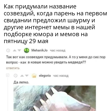
Как придумали название
созвездий, когда парень на первом
свидании предложил шаурму и
другие интернет мемы в нашей
подборке юмора и мемов на
пятницу 29 мая