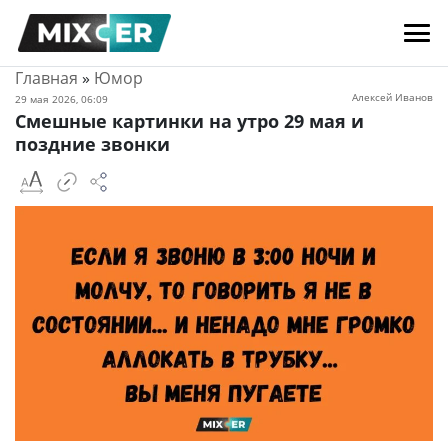
Главная
»
Юмор
Алексей Иванов
29 мая 2026, 06:09
Смешные картинки на утро 29 мая и
поздние звонки