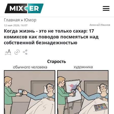
Главная
»
Юмор
Алексей Иванов
12 мая 2026, 16:07
Когда жизнь - это не только сахар: 17
комиксов как поводов посмеяться над
собственной безнадежностью