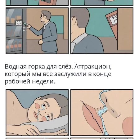
Водная горка для слёз. Аттракцион,
который мы все заслужили в конце
рабочей недели.