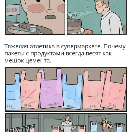
Тяжелая атлетика в супермаркете. Почему
пакеты с продуктами всегда весят как
мешок цемента.