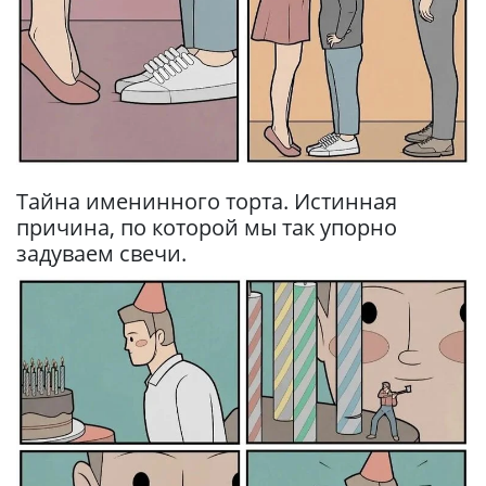
Тайна именинного торта. Истинная
причина, по которой мы так упорно
задуваем свечи.