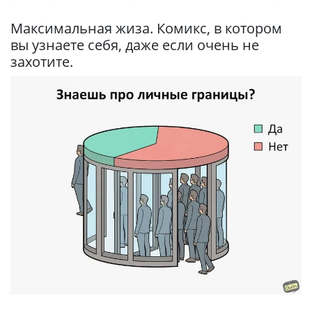
Максимальная жиза. Комикс, в котором
вы узнаете себя, даже если очень не
захотите.