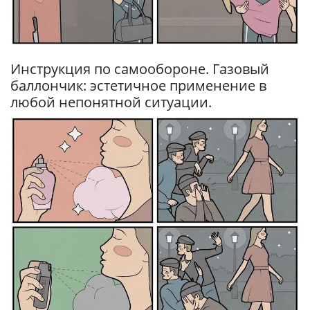
Инструкция по самообороне. Газовый
баллончик: эстетичное применение в
любой непонятной ситуации.