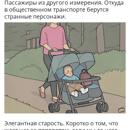
Пассажиры из другого измерения. Откуда
в общественном транспорте берутся
странные персонажи.
Элегантная старость. Коротко о том, что