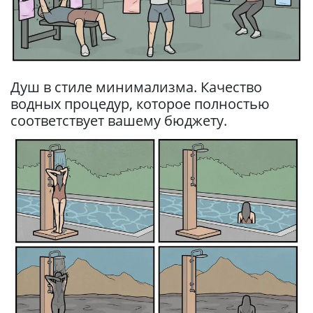
Душ в стиле минимализма. Качество
водных процедур, которое полностью
соответствует вашему бюджету.