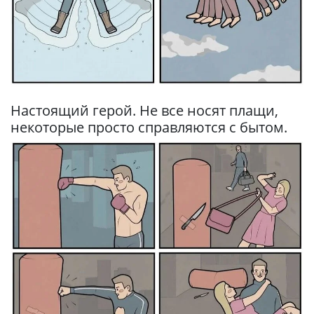
Настоящий герой. Не все носят плащи,
некоторые просто справляются с бытом.