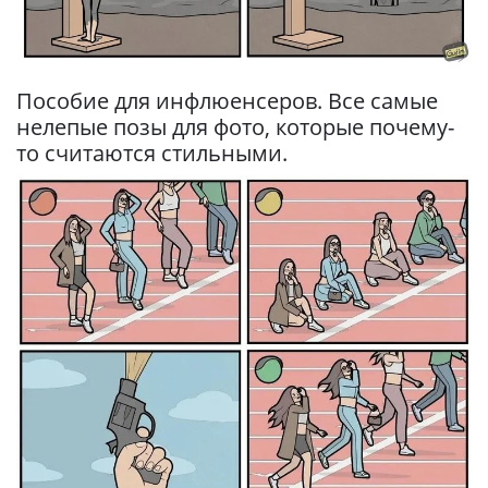
Пособие для инфлюенсеров. Все самые
нелепые позы для фото, которые почему-
то считаются стильными.