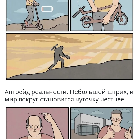
Апгрейд реальности. Небольшой штрих, и
мир вокруг становится чуточку честнее.