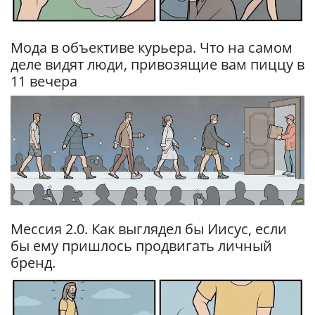
Мода в объективе курьера. Что на самом
деле видят люди, привозящие вам пиццу в
11 вечера
Мессия 2.0. Как выглядел бы Иисус, если
бы ему пришлось продвигать личный
бренд.