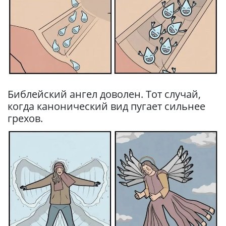
Библейский ангел доволен. Тот случай,
когда канонический вид пугает сильнее
грехов.