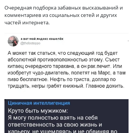
Очередная подборка забавных высказываний и
комментариев из социальных сетей и других
частей интернета.