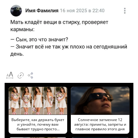
Выберите, как держать букет
Солнечное затмение 12
и узнайте, почему вам
августа: приметы, запреты и
бывает трудно просто…
главное правило этого дня