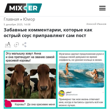
Главная
»
Юмор
Алексей Иванов
5 декабря 2025, 14:08
Забавные комментарии, которые как
острый соус приправляют сам пост