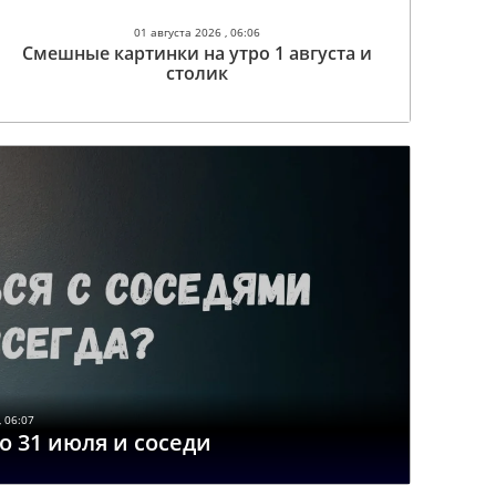
01 августа 2026 , 06:06
Смешные картинки на утро 1 августа и
столик
 06:07
о 31 июля и соседи