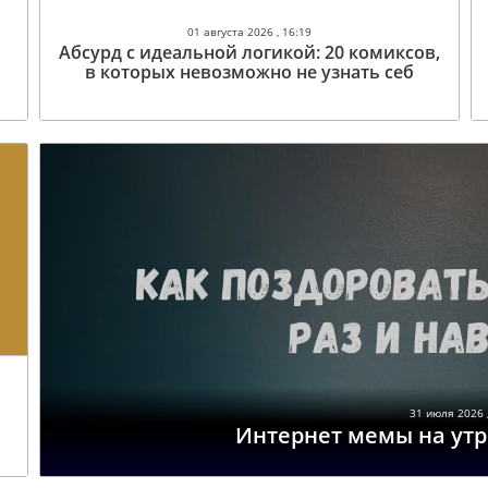
01 августа 2026 , 16:19
Абсурд с идеальной логикой: 20 комиксов,
в которых невозможно не узнать себ
31 июля 2026 ,
Интернет мемы на утр