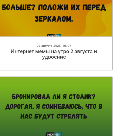
02 августа 2026 , 06:07
Интернет мемы на утро 2 августа и
удвоение