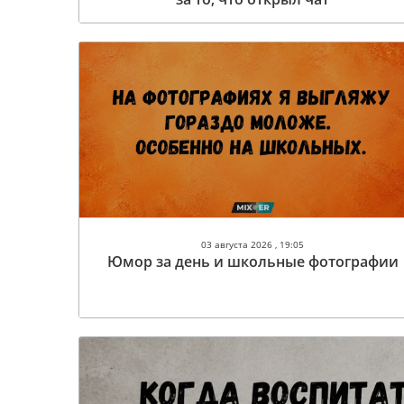
03 августа 2026 , 19:05
Юмор за день и школьные фотографии