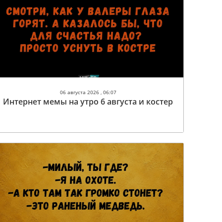
06 августа 2026 , 06:07
Интернет мемы на утро 6 августа и костер