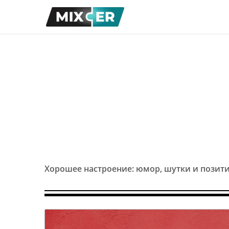
Хорошее настроение: юмор, шутки и позит