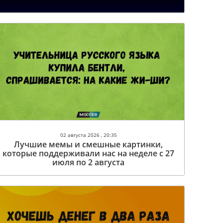
02 августа 2026 , 20:35
Лучшие мемы и смешные картинки,
которые поддерживали нас на неделе с 27
июля по 2 августа