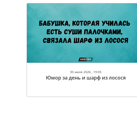
30 июля 2026 , 19:05
Юмор за день и шарф из лосося