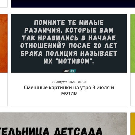
03 августа 2026 , 06:08
Смешные картинки на утро 3 июля и
мотив