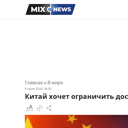
Главная
»
В мире
8 июля 2026, 08:02
Китай хочет ограничить до