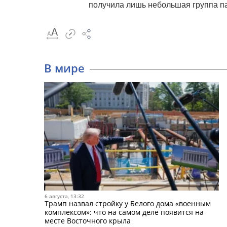
получила лишь небольшая группа п
В мире
6 августа, 13:32
Трамп назвал стройку у Белого дома «военным
комплексом»: что на самом деле появится на
месте Восточного крыла