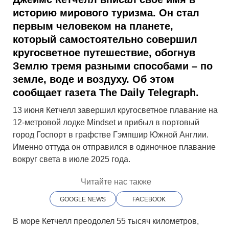
историю мирового туризма. Он стал
первым человеком на планете,
который самостоятельно совершил
кругосветное путешествие, обогнув
Землю тремя разными способами – по
земле, воде и воздуху. Об этом
сообщает газета The Daily Telegraph.
13 июня Кетчелл завершил кругосветное плавание на
12-метровой лодке Mindset и прибыл в портовый
город Госпорт в графстве Гэмпшир Южной Англии.
Именно оттуда он отправился в одиночное плавание
вокруг света в июле 2025 года.
Читайте нас также
GOOGLE NEWS
FACEBOOK
В море Кетчелл преодолел 55 тысяч километров,