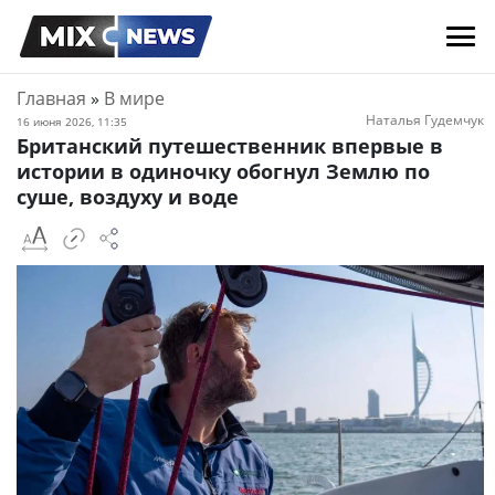
Главная
»
В мире
Наталья Гудемчук
16 июня 2026, 11:35
Британский путешественник впервые в
истории в одиночку обогнул Землю по
суше, воздуху и воде