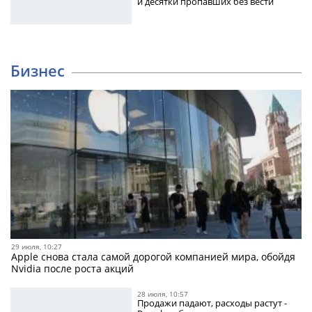
и десятки пропавших без вести
Бизнес
29 июля, 10:27
Apple снова стала самой дорогой компанией мира, обойдя
Nvidia после роста акций
28 июля, 10:57
Продажи падают, расходы растут -