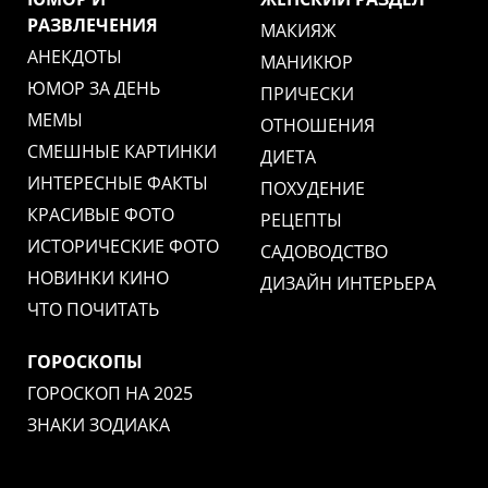
РАЗВЛЕЧЕНИЯ
МАКИЯЖ
АНЕКДОТЫ
МАНИКЮР
ЮМОР ЗА ДЕНЬ
ПРИЧЕСКИ
МЕМЫ
ОТНОШЕНИЯ
СМЕШНЫЕ КАРТИНКИ
ДИЕТА
ИНТЕРЕСНЫЕ ФАКТЫ
ПОХУДЕНИЕ
КРАСИВЫЕ ФОТО
РЕЦЕПТЫ
ИСТОРИЧЕСКИЕ ФОТО
САДОВОДСТВО
НОВИНКИ КИНО
ДИЗАЙН ИНТЕРЬЕРА
ЧТО ПОЧИТАТЬ
ГОРОСКОПЫ
ГОРОСКОП НА 2025
ЗНАКИ ЗОДИАКА