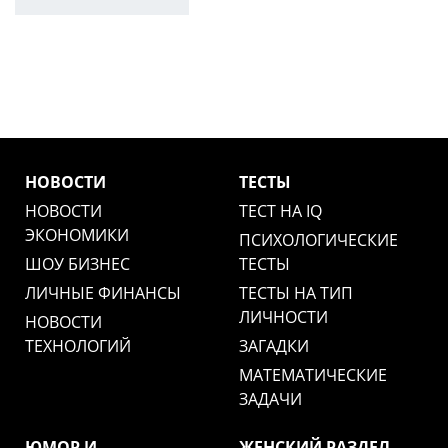
НОВОСТИ
ТЕСТЫ
НОВОСТИ
ТЕСТ НА IQ
ЭКОНОМИКИ
ПСИХОЛОГИЧЕСКИЕ
ШОУ БИЗНЕС
ТЕСТЫ
ЛИЧНЫЕ ФИНАНСЫ
ТЕСТЫ НА ТИП
ЛИЧНОСТИ
НОВОСТИ
ТЕХНОЛОГИЙ
ЗАГАДКИ
МАТЕМАТИЧЕСКИЕ
ЗАДАЧИ
ЮМОР И
ЖЕНСКИЙ РАЗДЕЛ