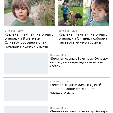
21 июня, 12:19
19 июня, 16:58
«Зеленая лампа»: на оплату
«Зеленая лампа»: на оплату
операции 8-летнему
операции Оливеру собрана
Оливеру собрана почти
четверть нужной суммы
половина нужной суммы
18 июня, 09:28
«Зеленая лампа»: 8-летнему Оливеру
необходима пересадка стволовых
клеток
17 июня, 12:29
«Зеленая лампа»: мама 6-х детей
просит помощи для лечения
младшего сына
16 июня, 08:29
«Зеленая лампа»: 8-летнему Оливеру