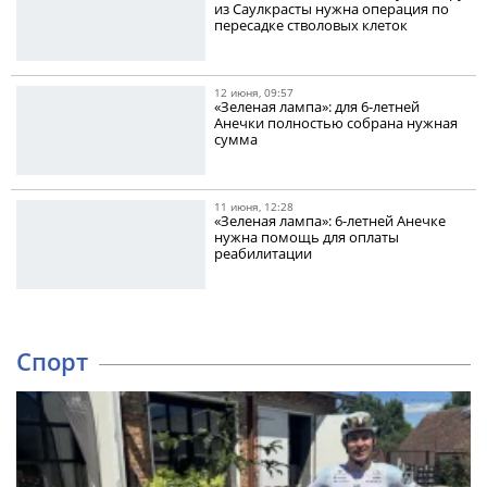
из Саулкрасты нужна операция по
пересадке стволовых клеток
12 июня, 09:57
«Зеленая лампа»: для 6-летней
Анечки полностью собрана нужная
сумма
11 июня, 12:28
«Зеленая лампа»: 6-летней Анечке
нужна помощь для оплаты
реабилитации
Спорт