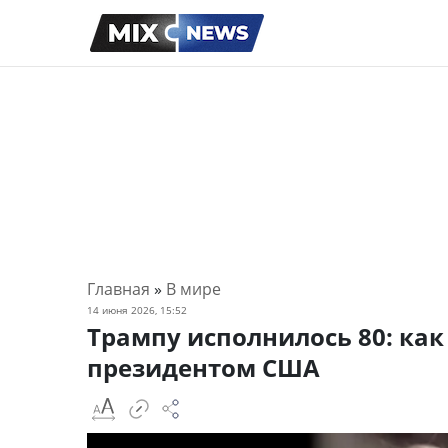
Главная
»
В мире
14 июня 2026, 15:52
Трампу исполнилось 80: как
президентом США