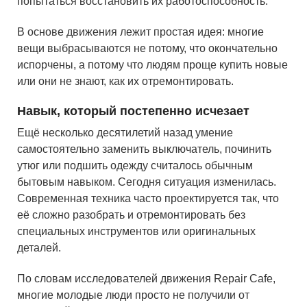
попытаться восстановить их работоспособность.
В основе движения лежит простая идея: многие
вещи выбрасываются не потому, что окончательно
испорчены, а потому что людям проще купить новые
или они не знают, как их отремонтировать.
Навык, который постепенно исчезает
Ещё несколько десятилетий назад умение
самостоятельно заменить выключатель, починить
утюг или подшить одежду считалось обычным
бытовым навыком. Сегодня ситуация изменилась.
Современная техника часто проектируется так, что
её сложно разобрать и отремонтировать без
специальных инструментов или оригинальных
деталей.
По словам исследователей движения Repair Cafe,
многие молодые люди просто не получили от