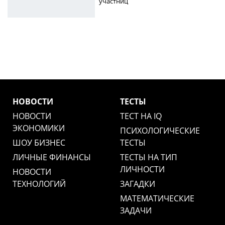
участниц
НОВОСТИ
ТЕСТЫ
НОВОСТИ
ТЕСТ НА IQ
ЭКОНОМИКИ
ПСИХОЛОГИЧЕСКИЕ
ШОУ БИЗНЕС
ТЕСТЫ
ЛИЧНЫЕ ФИНАНСЫ
ТЕСТЫ НА ТИП
ЛИЧНОСТИ
НОВОСТИ
ТЕХНОЛОГИЙ
ЗАГАДКИ
МАТЕМАТИЧЕСКИЕ
ЗАДАЧИ