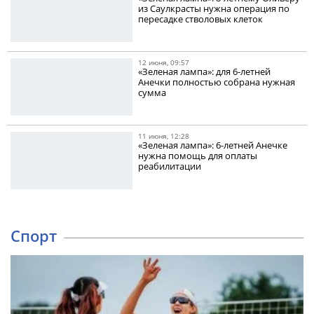
из Саулкрасты нужна операция по
пересадке стволовых клеток
12 июня, 09:57
«Зеленая лампа»: для 6-летней
Анечки полностью собрана нужная
сумма
11 июня, 12:28
«Зеленая лампа»: 6-летней Анечке
нужна помощь для оплаты
реабилитации
Спорт