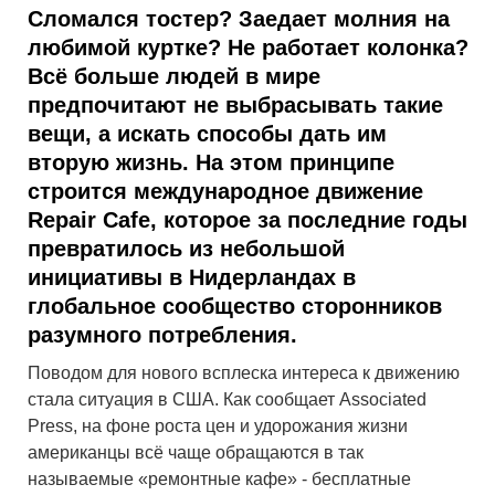
Сломался тостер? Заедает молния на
любимой куртке? Не работает колонка?
Всё больше людей в мире
предпочитают не выбрасывать такие
вещи, а искать способы дать им
вторую жизнь. На этом принципе
строится международное движение
Repair Cafe, которое за последние годы
превратилось из небольшой
инициативы в Нидерландах в
глобальное сообщество сторонников
разумного потребления.
Поводом для нового всплеска интереса к движению
стала ситуация в США. Как сообщает Associated
Press, на фоне роста цен и удорожания жизни
американцы всё чаще обращаются в так
называемые «ремонтные кафе» - бесплатные