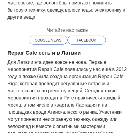
мастерские, где волонтёры помогают починить
бытовую технику, одежду, велосипеды, электронику и
другие вещи.
Читайте нас также
GOOGLE NEWS
FACEBOOK
Repair
Cafe
есть и в Латвии
Для Латвии эта идея вовсе не нова. Первые
мероприятия Repair Cafe появились у нас ещё в 2012
году, а позже была создана организация Repair Cafe
Riga, которая проводит регулярные встречи и
мастер-классы по ремонту вещей. Сегодня такие
мероприятия проходят в Риге практически каждый
месяц, в том числе в квартале Ластадия и на
площадках вроде Агенскалнского рынка. Участники
могут принести неисправную технику, одежду или
велосипед и вместе с опытными мастерами