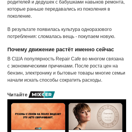
родителей и дедушек с бабушками навыков ремонта,
которые раньше передавались из поколения в
поколение.
В результате появилась культура одноразового
потребления: сломалась вещь - покупаем новую.
Почему движение растёт именно сейчас
В США популярность Repair Cafe во многом связана
с экономическими причинами. После роста цен на
бензин, электронику и бытовые товары многие семьи
начали искать способы сократить расходы.
Читайте