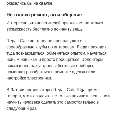
оказались бы на свалке.
Не только ремонт, но и общение
Интересно, что посетителей привлекает не только
возможность бесплатно починить вещь.
Repair Cafe постепенно превращаются в
своеобразные клубы по интересам. Люди приходят
туда познакомиться, обменяться опытом, научиться
новым навыкам и просто пообщаться. Волонтёры
показывают, как устроены бытовые приборы,
помогают разобраться в ремонте одежды или
настройке электроники.
В Латвии организаторы Repair Cafe Riga прямо
говорят, что их задача - не только починить вещь, но и
научить человека сделать это самостоятельно в
следующий раз.