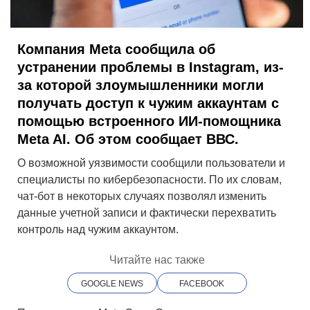
Компания Meta сообщила об
устранении проблемы в Instagram, из-
за которой злоумышленники могли
получать доступ к чужим аккаунтам с
помощью встроенного ИИ-помощника
Meta AI. Об этом сообщает ВВС.
О возможной уязвимости сообщили пользователи и
специалисты по кибербезопасности. По их словам,
чат-бот в некоторых случаях позволял изменить
данные учетной записи и фактически перехватить
контроль над чужим аккаунтом.
Читайте нас также
GOOGLE NEWS
FACEBOOK