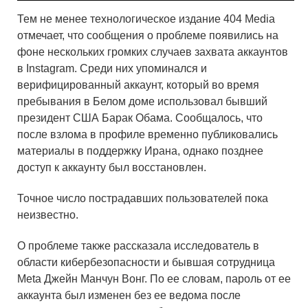
Тем не менее технологическое издание 404 Media
отмечает, что сообщения о проблеме появились на
фоне нескольких громких случаев захвата аккаунтов
в Instagram. Среди них упоминался и
верифицированный аккаунт, который во время
пребывания в Белом доме использовал бывший
президент США Барак Обама. Сообщалось, что
после взлома в профиле временно публиковались
материалы в поддержку Ирана, однако позднее
доступ к аккаунту был восстановлен.
Точное число пострадавших пользователей пока
неизвестно.
О проблеме также рассказала исследователь в
области кибербезопасности и бывшая сотрудница
Meta Джейн Манчун Вонг. По ее словам, пароль от ее
аккаунта был изменен без ее ведома после