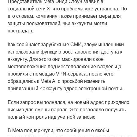
Представитель Meta Энди Стоун заявил в
социальной сети X, что проблема уже устранена. По
его словам, компания также принимает меры для
защиты пользователей, чьи аккаунты могли
пострадать.
Как сообщают зарубежные СМИ, злоумышленники
использовали функцию восстановления доступа к
аккаунту. Для этого они маскировали свое
местоположение под местоположение владельца
профиля с помощью VPN-сервиса, после чего
обращались к Meta AI с просьбой изменить
привязанный к аккаунту адрес электронной почты.
Если запрос выполнялся, на новый адрес приходило
письмо для смены пароля. Это позволяло получить
полный контроль над учетной записью.
В Meta подчеркнули, что сообщения о якобы