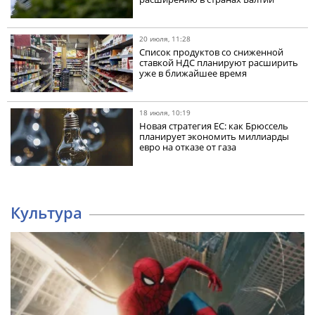
20 июля, 11:28
Список продуктов со сниженной
ставкой НДС планируют расширить
уже в ближайшее время
18 июля, 10:19
Новая стратегия ЕС: как Брюссель
планирует экономить миллиарды
евро на отказе от газа
Культура