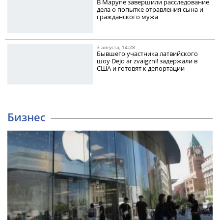
В Марупе завершили расследование
дела о попытке отравления сына и
гражданского мужа
3 августа, 14:28
Бывшего участника латвийского
шоу Dejo ar zvaigzni! задержали в
США и готовят к депортации
Бизнес