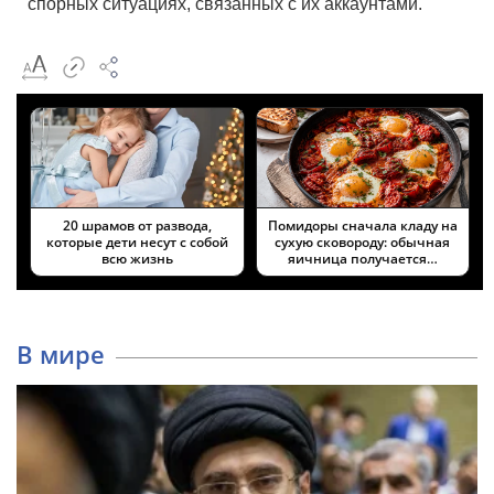
спорных ситуациях, связанных с их аккаунтами.
20 шрамов от развода,
Помидоры сначала кладу на
которые дети несут с собой
сухую сковороду: обычная
всю жизнь
яичница получается…
В мире