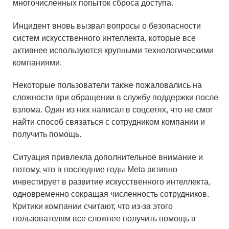
многочисленных попыток сброса доступа.
Инцидент вновь вызвал вопросы о безопасности
систем искусственного интеллекта, которые все
активнее используются крупными технологическими
компаниями.
Некоторые пользователи также пожаловались на
сложности при обращении в службу поддержки после
взлома. Один из них написал в соцсетях, что не смог
найти способ связаться с сотрудником компании и
получить помощь.
Ситуация привлекла дополнительное внимание и
потому, что в последние годы Meta активно
инвестирует в развитие искусственного интеллекта,
одновременно сокращая численность сотрудников.
Критики компании считают, что из-за этого
пользователям все сложнее получить помощь в