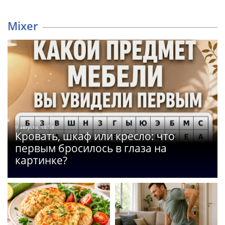
Mixer
9 августа, 14:58
Кровать, шкаф или кресло: что
первым бросилось в глаза на
картинке?