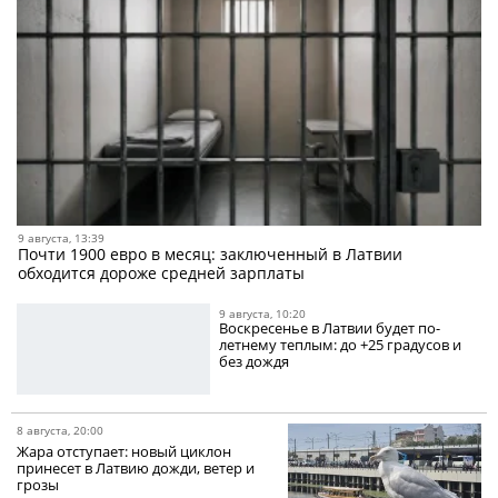
9 августа, 13:39
Почти 1900 евро в месяц: заключенный в Латвии
обходится дороже средней зарплаты
9 августа, 10:20
Воскресенье в Латвии будет по-
летнему теплым: до +25 градусов и
без дождя
8 августа, 20:00
Жара отступает: новый циклон
принесет в Латвию дожди, ветер и
грозы