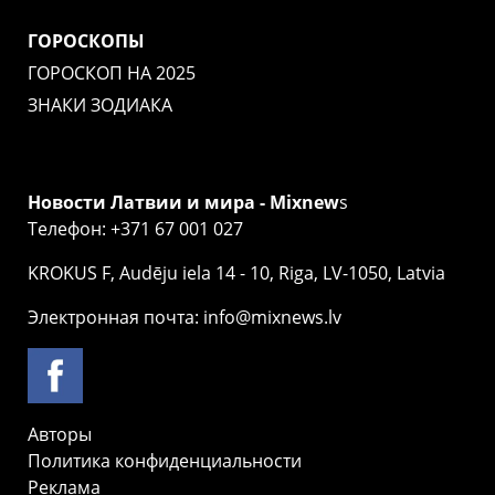
ГОРОСКОПЫ
ГОРОСКОП НА 2025
ЗНАКИ ЗОДИАКА
Новости Латвии и мира - Mixnew
s
Телефон: +371 67 001 027
KROKUS F, Audēju iela 14 - 10, Riga, LV-1050, Latvia
Электронная почта: info@mixnews.lv
Авторы
Политика конфиденциальности
Реклама