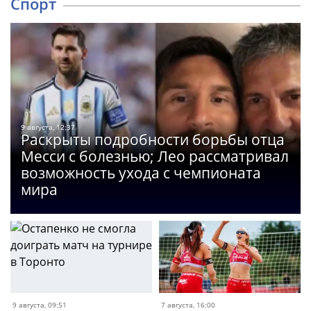
Спорт
9 августа, 12:37
Раскрыты подробности борьбы отца
Месси с болезнью; Лео рассматривал
возможность ухода с чемпионата
мира
9 августа, 09:51
7 августа, 16:00