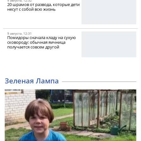
9 августа, 12:32
20 шрамов от развода, которые дети
несут с собой всю жизнь
9 августа, 12:31
Помидоры сначала кладу на сухую
сковороду: обычная яичница
получается совсем другой
Зеленая Лампа