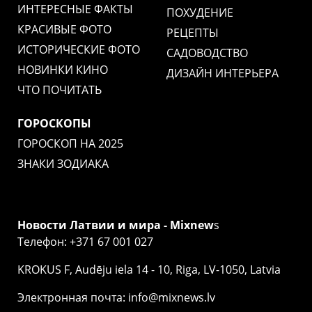
ИНТЕРЕСНЫЕ ФАКТЫ
ПОХУДЕНИЕ
КРАСИВЫЕ ФОТО
РЕЦЕПТЫ
ИСТОРИЧЕСКИЕ ФОТО
САДОВОДСТВО
НОВИНКИ КИНО
ДИЗАЙН ИНТЕРЬЕРА
ЧТО ПОЧИТАТЬ
ГОРОСКОПЫ
ГОРОСКОП НА 2025
ЗНАКИ ЗОДИАКА
Новости Латвии и мира - Mixnew
s
Телефон: +371 67 001 027
KROKUS F, Audēju iela 14 - 10, Riga, LV-1050, Latvia
Электронная почта: info@mixnews.lv