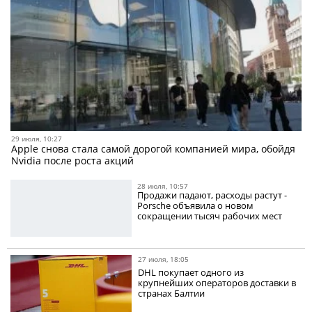
29 июля, 10:27
Apple снова стала самой дорогой компанией мира, обойдя
Nvidia после роста акций
28 июля, 10:57
Продажи падают, расходы растут -
Porsche объявила о новом
сокращении тысяч рабочих мест
27 июля, 18:05
DHL покупает одного из
крупнейших операторов доставки в
странах Балтии