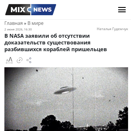
Главная
»
В мире
Наталья Гудемчук
2 июня 2026, 16:30
В NASA заявили об отсутствии
доказательств существования
разбившихся кораблей пришельцев