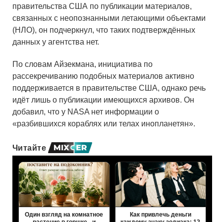
правительства США по публикации материалов,
связанных с неопознанными летающими объектами
(НЛО), он подчеркнул, что таких подтверждённых
данных у агентства нет.
По словам Айзекмана, инициатива по
рассекречиванию подобных материалов активно
поддерживается в правительстве США, однако речь
идёт лишь о публикации имеющихся архивов. Он
добавил, что у NASA нет информации о
«разбившихся кораблях или телах инопланетян».
Читайте
Один взгляд на комнатное
Как привлечь деньги