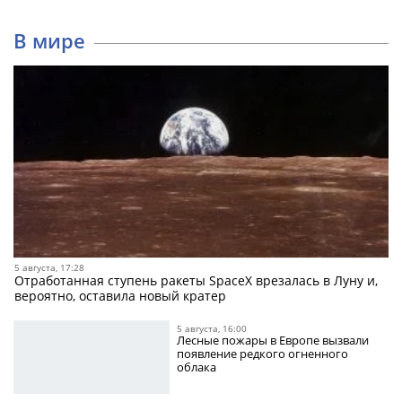
В мире
5 августа, 17:28
Отработанная ступень ракеты SpaceX врезалась в Луну и,
вероятно, оставила новый кратер
5 августа, 16:00
Лесные пожары в Европе вызвали
появление редкого огненного
облака