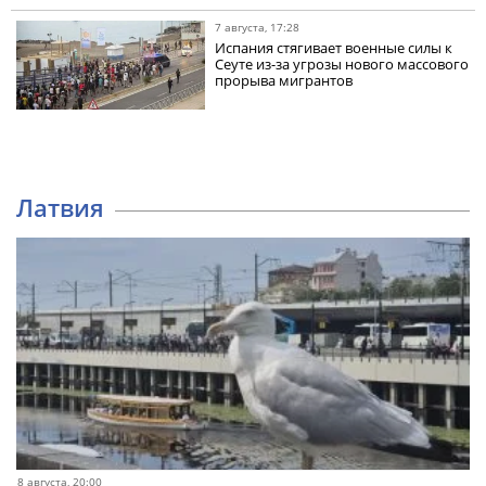
7 августа, 17:28
Испания стягивает военные силы к
Сеуте из-за угрозы нового массового
прорыва мигрантов
Латвия
8 августа, 20:00