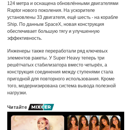
124 метра и оснащена обновлёнными двигателями
Raptor нового поколения. На ускорителе
установлены 33 двигателя, ещё шесть - на корабле
Ship. По данным SpaceX, новая конструкция
обеспечивает большую тягу и улучшенную
эффективность.
Инженеры также переработали ряд ключевых
элементов ракеты. У Super Heavy теперь три
решётчатых стабилизатора вместо четырёх, а
конструкция соединения между ступенями стала
пригодной для повторного использования. Кроме
того, модернизирована система вывода полезной
нагрузки.
Читайте