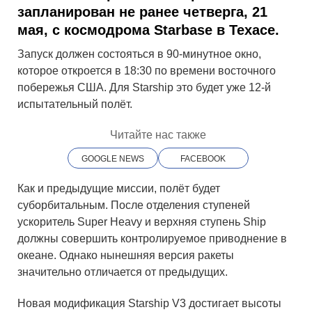
запланирован не ранее четверга, 21
мая, с космодрома Starbase в Техасе.
Запуск должен состояться в 90-минутное окно,
которое откроется в 18:30 по времени восточного
побережья США. Для Starship это будет уже 12-й
испытательный полёт.
Читайте нас также
GOOGLE NEWS
FACEBOOK
Как и предыдущие миссии, полёт будет
суборбитальным. После отделения ступеней
ускоритель Super Heavy и верхняя ступень Ship
должны совершить контролируемое приводнение в
океане. Однако нынешняя версия ракеты
значительно отличается от предыдущих.
Новая модификация Starship V3 достигает высоты