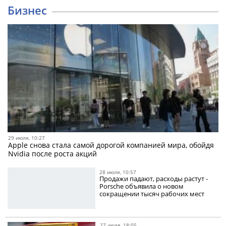
Бизнес
29 июля, 10:27
Apple снова стала самой дорогой компанией мира, обойдя
Nvidia после роста акций
28 июля, 10:57
Продажи падают, расходы растут -
Porsche объявила о новом
сокращении тысяч рабочих мест
27 июля, 18:05