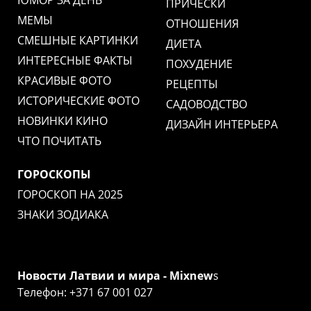
ЮМОР ЗА ДЕНЬ
ПРИЧЕСКИ
МЕМЫ
ОТНОШЕНИЯ
СМЕШНЫЕ КАРТИНКИ
ДИЕТА
ИНТЕРЕСНЫЕ ФАКТЫ
ПОХУДЕНИЕ
КРАСИВЫЕ ФОТО
РЕЦЕПТЫ
ИСТОРИЧЕСКИЕ ФОТО
САДОВОДСТВО
НОВИНКИ КИНО
ДИЗАЙН ИНТЕРЬЕРА
ЧТО ПОЧИТАТЬ
ГОРОСКОПЫ
ГОРОСКОП НА 2025
ЗНАКИ ЗОДИАКА
Новости Латвии и мира - Mixnew
s
Телефон: +371 67 001 027