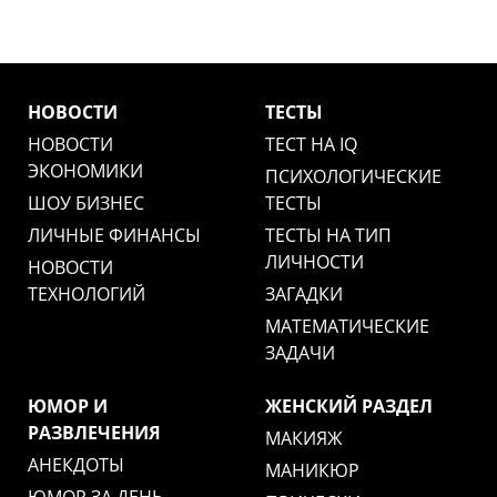
НОВОСТИ
ТЕСТЫ
НОВОСТИ
ТЕСТ НА IQ
ЭКОНОМИКИ
ПСИХОЛОГИЧЕСКИЕ
ШОУ БИЗНЕС
ТЕСТЫ
ЛИЧНЫЕ ФИНАНСЫ
ТЕСТЫ НА ТИП
ЛИЧНОСТИ
НОВОСТИ
ТЕХНОЛОГИЙ
ЗАГАДКИ
МАТЕМАТИЧЕСКИЕ
ЗАДАЧИ
ЮМОР И
ЖЕНСКИЙ РАЗДЕЛ
РАЗВЛЕЧЕНИЯ
МАКИЯЖ
АНЕКДОТЫ
МАНИКЮР