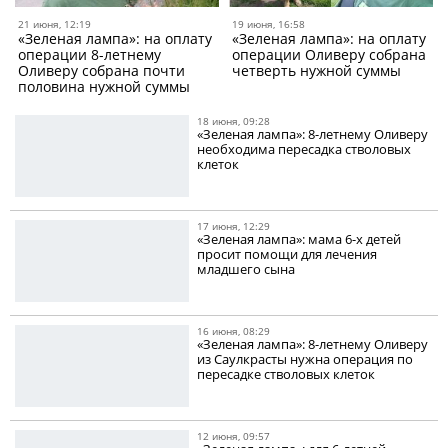
21 июня, 12:19
19 июня, 16:58
«Зеленая лампа»: на оплату
«Зеленая лампа»: на оплату
операции 8-летнему
операции Оливеру собрана
Оливеру собрана почти
четверть нужной суммы
половина нужной суммы
18 июня, 09:28
«Зеленая лампа»: 8-летнему Оливеру
необходима пересадка стволовых
клеток
17 июня, 12:29
«Зеленая лампа»: мама 6-х детей
просит помощи для лечения
младшего сына
16 июня, 08:29
«Зеленая лампа»: 8-летнему Оливеру
из Саулкрасты нужна операция по
пересадке стволовых клеток
12 июня, 09:57