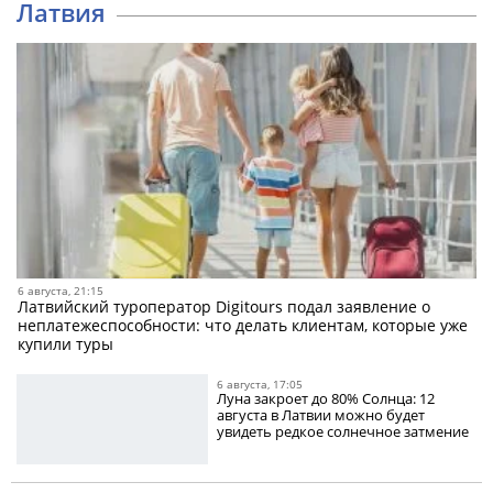
Латвия
6 августа, 21:15
Латвийский туроператор Digitours подал заявление о
неплатежеспособности: что делать клиентам, которые уже
купили туры
6 августа, 17:05
Луна закроет до 80% Солнца: 12
августа в Латвии можно будет
увидеть редкое солнечное затмение