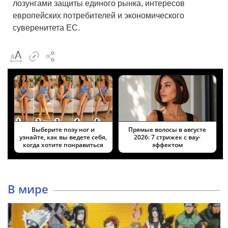
лозунгами защиты единого рынка, интересов
европейских потребителей и экономического
суверенитета ЕС.
Выберите позу ног и
Прямые волосы в августе
узнайте, как вы ведете себя,
2026: 7 стрижек с вау-
когда хотите понравиться
эффектом
В мире