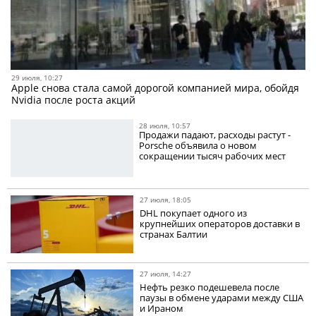
29 июля, 10:27
Apple снова стала самой дорогой компанией мира, обойдя
Nvidia после роста акций
28 июля, 10:57
Продажи падают, расходы растут -
Porsche объявила о новом
сокращении тысяч рабочих мест
27 июля, 18:05
DHL покупает одного из
крупнейших операторов доставки в
странах Балтии
27 июля, 14:27
Нефть резко подешевела после
паузы в обмене ударами между США
и Ираном