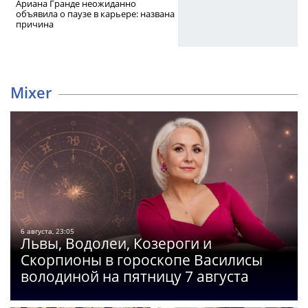
Ариана Гранде неожиданно
объявила о паузе в карьере: названа
причина
Mixer
6 августа, 23:05
Львы, Водолеи, Козероги и
Скорпионы в гороскопе Василисы
володиной на пятницу 7 августа