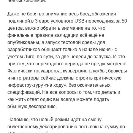
невзыскиваемой.
Даже не беря во внимание весь бред обложения
пошлиной в 3 евро условного USB-переходника за 50
центов, важно обратить внимание на то, что
финальные правила валидации всё ещё не
опубликованы, а запуск тестовой среды для
разработчиков обещают только в начале июня - с
учётом Лиго, по сути, за две недели до запуска. И это
при том, что переходного периода не предусмотрено!
Фактически государства, курьерские службы, брокеры
и интеграторы сейчас должны строить критическую
инфраструктуру «на ходу», без окончательных
спецификаций. На все вопросы о том, что делать и
как жить ответ один: вы всегда можете подать
обычную декларацию.
Напомню, что новый режим идёт на смену
облегченному декларированию посылок на сумму до