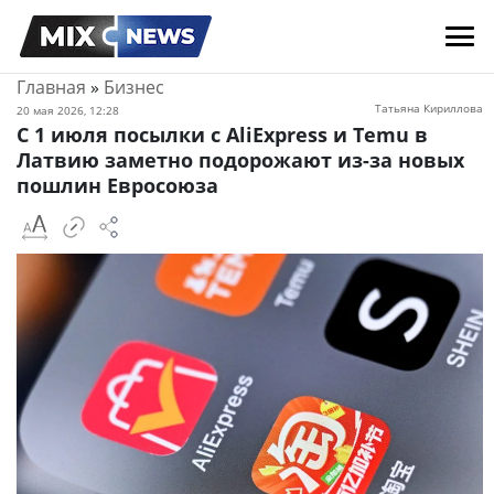
Главная
»
Бизнес
Татьяна Кириллова
20 мая 2026, 12:28
С 1 июля посылки с AliExpress и Temu в
Латвию заметно подорожают из-за новых
пошлин Евросоюза