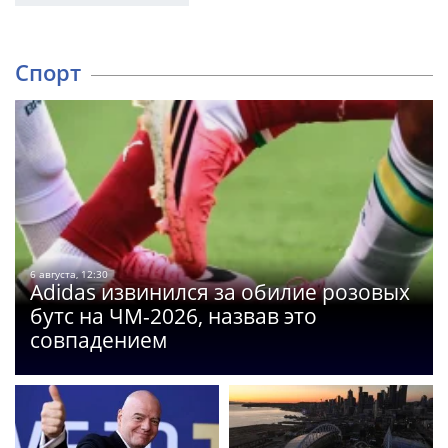
Спорт
6 августа, 12:30
Adidas извинился за обилие розовых
бутс на ЧМ-2026, назвав это
совпадением