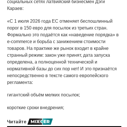
социальных сетях латвийский бизнесмен Дэги
Караев:
«С 1 июля 2026 года ЕС отменяет беспошлинный
порог в 150 евро для посылок из третьих стран.
Формально это подаётся как «наведение порядка» в
e-commerce и борьба с занижением стоимости
товаров. На практике же рынок входит в крайне
странный режим: закон уже принят, дата запуска
определена, а полноценной технической и
нормативной базы до сих пор нет! И это признаётся
непосредственно в тексте самого европейского
регламента:
гигантский объём мелких посылок;
короткие сроки внедрения;
Читайте