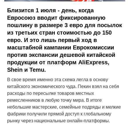
Близится 1 июля - день, когда
Евросоюз вводит фиксированную
пошлину в размере 3 евро для посылок
из третьих стран стоимостью до 150
евро. И это лишь первый ход в
масштабной кампании Еврокомиссии
против экспансии дешевой китайской
продукции от платформ AliExpress,
Shein и Temu.
В свое время именно эта схема легла в основу
китайского экономического чуда. Пекин взял на себя
расходы по пересылке товаров местных
ремесленников в любую точку мира. В итоге
небольшие мастерские, семейные подряды и мелкие
фабрики получили прямой доступ к глобальному
рынку через национальные онлайн-платформы.