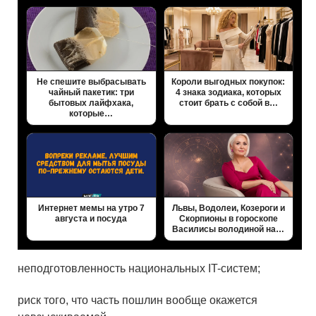
Не спешите выбрасывать
Короли выгодных покупок:
чайный пакетик: три
4 знака зодиака, которых
бытовых лайфхака,
стоит брать с собой в…
которые…
Интернет мемы на утро 7
Львы, Водолеи, Козероги и
августа и посуда
Скорпионы в гороскопе
Василисы володиной на…
неподготовленность национальных IT-систем;
риск того, что часть пошлин вообще окажется