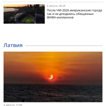
6 августа, 08:28
После ЧМ-2026 американские города
так и не дождались обещанных
ФИФА миллионов
Латвия
6 августа, 17:05