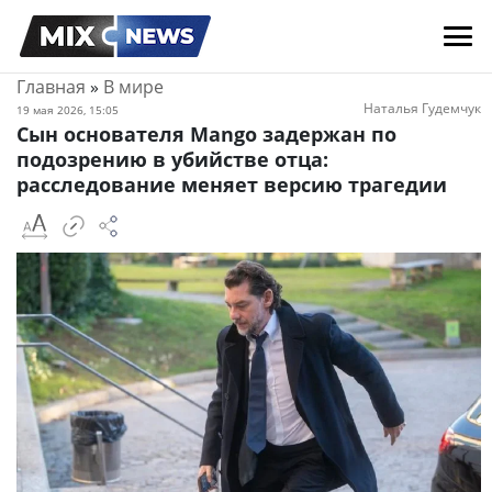
Главная
»
В мире
Наталья Гудемчук
19 мая 2026, 15:05
Сын основателя Mango задержан по
подозрению в убийстве отца:
расследование меняет версию трагедии