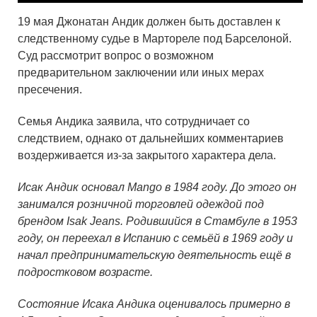
19 мая Джонатан Андик должен быть доставлен к
следственному судье в Мартореле под Барселоной.
Суд рассмотрит вопрос о возможном
предварительном заключении или иных мерах
пресечения.
Семья Андика заявила, что сотрудничает со
следствием, однако от дальнейших комментариев
воздерживается из-за закрытого характера дела.
Исак Андик основал Mango в 1984 году. До этого он
занимался розничной торговлей одеждой под
брендом Isak Jeans. Родившийся в Стамбуле в 1953
году, он переехал в Испанию с семьёй в 1969 году и
начал предпринимательскую деятельность ещё в
подростковом возрасте.
Состояние Исака Андика оценивалось примерно в