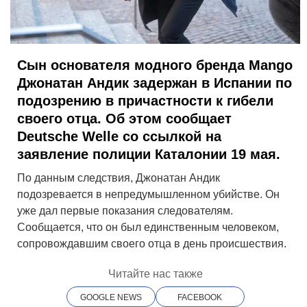
Сын основателя модного бренда Mango
Джонатан Андик задержан в Испании по
подозрению в причастности к гибели
своего отца. Об этом сообщает
Deutsche Welle со ссылкой на
заявление полиции Каталонии 19 мая.
По данным следствия, Джонатан Андик
подозревается в непредумышленном убийстве. Он
уже дал первые показания следователям.
Сообщается, что он был единственным человеком,
сопровождавшим своего отца в день происшествия.
Читайте нас также
GOOGLE NEWS
FACEBOOK