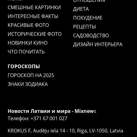
СМЕШНЫЕ КАРТИНКИ
ДИЕТА
ИНТЕРЕСНЫЕ ФАКТЫ
ПОХУДЕНИЕ
КРАСИВЫЕ ФОТО
РЕЦЕПТЫ
ИСТОРИЧЕСКИЕ ФОТО
САДОВОДСТВО
НОВИНКИ КИНО
ДИЗАЙН ИНТЕРЬЕРА
ЧТО ПОЧИТАТЬ
ГОРОСКОПЫ
ГОРОСКОП НА 2025
ЗНАКИ ЗОДИАКА
Новости Латвии и мира - Mixnew
s
Телефон: +371 67 001 027
KROKUS F, Audēju iela 14 - 10, Riga, LV-1050, Latvia