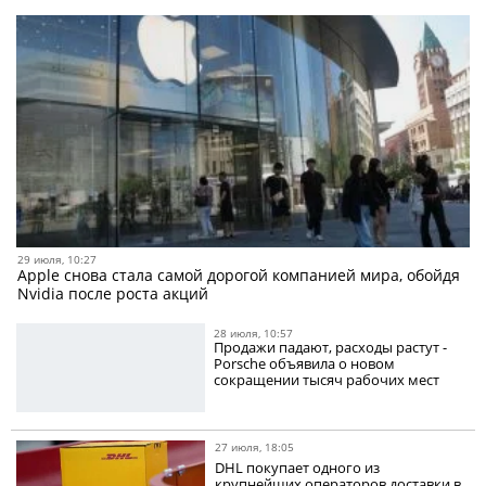
29 июля, 10:27
Apple снова стала самой дорогой компанией мира, обойдя
Nvidia после роста акций
28 июля, 10:57
Продажи падают, расходы растут -
Porsche объявила о новом
сокращении тысяч рабочих мест
27 июля, 18:05
DHL покупает одного из
крупнейших операторов доставки в