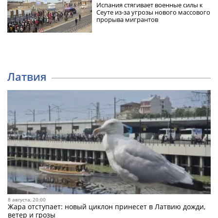
Испания стягивает военные силы к
Сеуте из-за угрозы нового массового
прорыва мигрантов
Латвия
8 августа, 20:00
Жара отступает: новый циклон принесет в Латвию дожди,
ветер и грозы