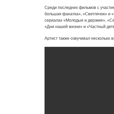
Среди последних фильмов с участи
большая фанатка», «Светлячок» и «
сериалах «Молодые и дерзкие», «С
«Дни нашей жизни» и «Частный дет
Артист также озвучивал несколько вид