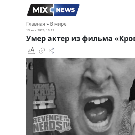
Главная
»
В мире
13 мая 2026, 10:12
Умер актер из фильма «Кро