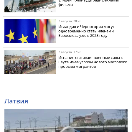
фильма
7 августа, 20:28
Исландия и Черногория могут
одновременно стать членами
Евросоюза уже в 2028 году
7 августа, 17:28
Испания стягивает военные силы к
Сеуте из-за угрозы нового массового
прорыва мигрантов
Латвия