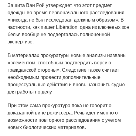
Защита Ван Рой утверждает, что этот предмет
одежды во время первоначального расследования
«никогда не был исследован должным образом». В
частности, как пишет Libération, одна из ключевых зон
белья вообще не подвергалась полноценной
экспертизе.
В материалах прокуратуры новые анализы названы
«элементом, способным подтвердить версию
гражданской стороны». Следствие также считает
необходимым провести дополнительные
процессуальные действия и вновь назначить судью
для работы по делу.
При этом сама прокуратура пока не говорит о
доказанной вине режиссера. Речь идет именно о
возможности повторного расследования с учетом
новых биологических материалов.