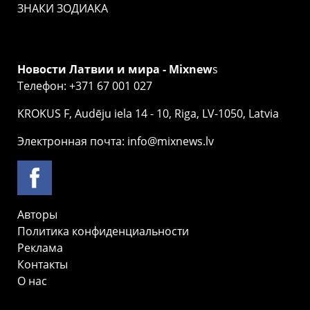
ЗНАКИ ЗОДИАКА
Новости Латвии и мира - Mixnew
s
Телефон: +371 67 001 027
KROKUS F, Audēju iela 14 - 10, Riga, LV-1050, Latvia
Электронная почта: info@mixnews.lv
Авторы
Политика конфиденциальности
Реклама
Контакты
О нас