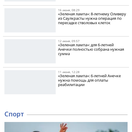
16 июня, 08:29
«Зеленая лампа»: 8-летнему Оливеру
из Саулкрасты нужна операция по
пересадке стволовых клеток
12 июня, 09:57
«Зеленая лампа»: для 6-летней
Анечки полностью собрана нужная
сумма
11 июня, 12:28
«Зеленая лампа»: 6-летней Анечке
нужна помощь для оплаты
реабилитации
Спорт