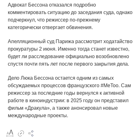
Адвокат Бессона отказался подробно
комментировать ситуацию до заседания суда, однако
подчеркнул, что режиссер по-прежнему
категорически отвергает обвинения.
Апелляционный суд Парижа рассмотрит ходатайство
прокуратуры 2 июня. Именно тогда станет известно,
будет ли расследование официально возобновлено
спустя почти пять лет после первого закрытия дела.
Дело Люка Бессона остается одним из самых
обсуждаемых процессов французского #MeToo. Сам
режиссер за последние годы вернулся к активной
работе в киноиндустрии: в 2025 году он представил
фильм «Дракула», а также анонсировал новые
международные проекты.