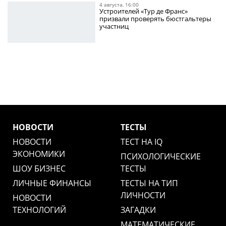
4 августа, 16:00
Устроителей «Тур де Франс»
призвали проверять бюстгальтеры
участниц
НОВОСТИ
ТЕСТЫ
НОВОСТИ
ТЕСТ НА IQ
ЭКОНОМИКИ
ПСИХОЛОГИЧЕСКИЕ
ШОУ БИЗНЕС
ТЕСТЫ
ЛИЧНЫЕ ФИНАНСЫ
ТЕСТЫ НА ТИП
ЛИЧНОСТИ
НОВОСТИ
ТЕХНОЛОГИЙ
ЗАГАДКИ
МАТЕМАТИЧЕСКИЕ