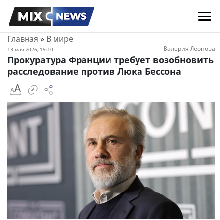
Главная
»
В мире
Валерия Леонова
13 мая 2026, 19:10
Прокуратура Франции требует возобновить
расследование против Люка Бессона