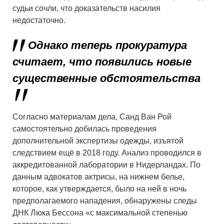
судьи сочли, что доказательств насилия
недостаточно.
Однако теперь прокуратура
считает, что появились новые
существенные обстоятельства
Согласно материалам дела, Санд Ван Рой
самостоятельно добилась проведения
дополнительной экспертизы одежды, изъятой
следствием ещё в 2018 году. Анализ проводился в
аккредитованной лаборатории в Нидерландах. По
данным адвокатов актрисы, на нижнем белье,
которое, как утверждается, было на ней в ночь
предполагаемого нападения, обнаружены следы
ДНК Люка Бессона «с максимальной степенью