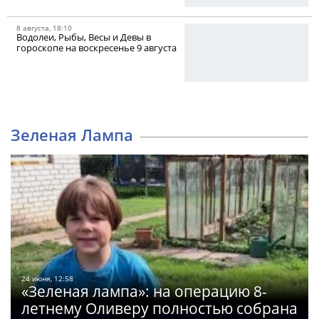
8 августа, 18:10
Водолеи, Рыбы, Весы и Девы в
гороскопе на воскресенье 9 августа
Зеленая Лампа
24 июня, 12:58
«Зеленая лампа»: на операцию 8-
летнему Оливеру полностью собрана