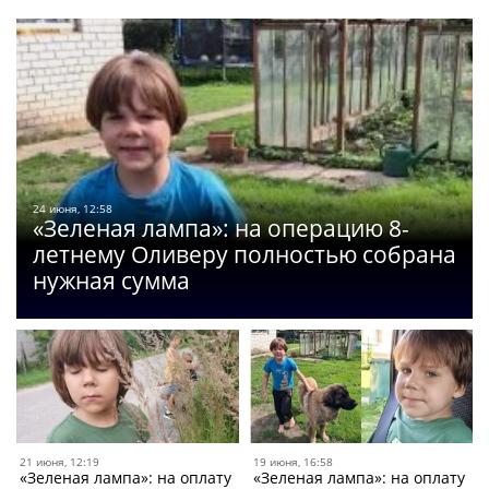
24 июня, 12:58
«Зеленая лампа»: на операцию 8-
летнему Оливеру полностью собрана
нужная сумма
21 июня, 12:19
19 июня, 16:58
«Зеленая лампа»: на оплату
«Зеленая лампа»: на оплату