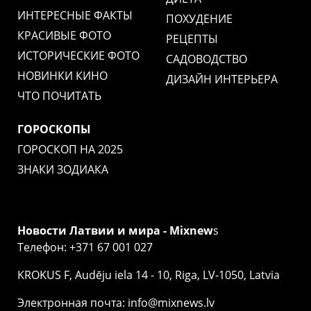
ИНТЕРЕСНЫЕ ФАКТЫ
ПОХУДЕНИЕ
КРАСИВЫЕ ФОТО
РЕЦЕПТЫ
ИСТОРИЧЕСКИЕ ФОТО
САДОВОДСТВО
НОВИНКИ КИНО
ДИЗАЙН ИНТЕРЬЕРА
ЧТО ПОЧИТАТЬ
ГОРОСКОПЫ
ГОРОСКОП НА 2025
ЗНАКИ ЗОДИАКА
Новости Латвии и мира - Mixnew
s
Телефон: +371 67 001 027
KROKUS F, Audēju iela 14 - 10, Riga, LV-1050, Latvia
Электронная почта: info@mixnews.lv