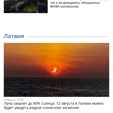
так и не дождались обещанных
ФИФА миллионов
Латвия
6 августа, 17:05
Луна закроет до 80% Солнца: 12 августа в Латвии можно
будет увидеть редкое солнечное затмение