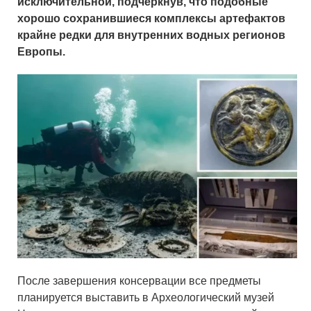
исключительной, подчеркнув, что подобные
хорошо сохранившиеся комплексы артефактов
крайне редки для внутренних водных регионов
Европы.
После завершения консервации все предметы
планируется выставить в
Археологический музей