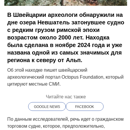
В Швейцарии археологи обнаружили на
дне озера
Невшатель
затонувшее судно
с редким грузом римской эпохи
возрастом около 2000 лет. Находка
была сделана в ноябре 2024 года и уже
названа одной из самых значимых для
региона к северу от Альп.
Об этой находке пишет швейцарский
археологический портал Octopus Foundation, который
цитируют местные СМИ.
Читайте нас также
GOOGLE NEWS
FACEBOOK
По данным исследователей, речь идет о гражданском
торговом судне, которое, предположительно,