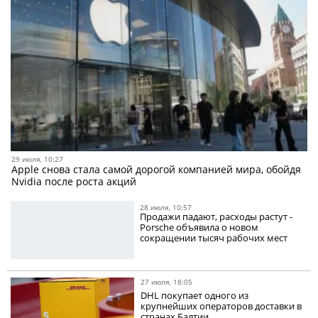
29 июля, 10:27
Apple снова стала самой дорогой компанией мира, обойдя
Nvidia после роста акций
28 июля, 10:57
Продажи падают, расходы растут -
Porsche объявила о новом
сокращении тысяч рабочих мест
27 июля, 18:05
DHL покупает одного из
крупнейших операторов доставки в
странах Балтии