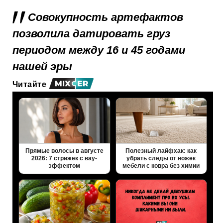
Совокупность артефактов
позволила датировать груз
периодом между 16 и 45 годами
нашей эры
Читайте
Прямые волосы в августе
Полезный лайфхак: как
2026: 7 стрижек с вау-
убрать следы от ножек
эффектом
мебели с ковра без химии