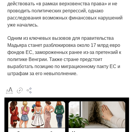
действовать «в рамках верховенства права» и не
проводить политических репрессий, однако
расследования возможных финансовых нарушений
уже начались.
Одним из ключевых вызовов для правительства
Мадьяра станет разблокировка около 17 млрд евро
фондов ЕС, замороженных ранее из-за претензий к
политике Венгрии. Также стране предстоит
выработать позицию по миграционному пакту ЕС и
штрафам за его невыполнение.