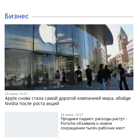
Бизнес
29 июля, 10:27
Apple снова стала самой дорогой компанией мира, обойдя
Nvidia после роста акций
28 июля, 10:57
Продажи падают, расходы растут -
Porsche объявила о новом
сокращении тысяч рабочих мест