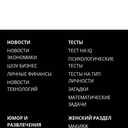
НОВОСТИ
ТЕСТЫ
НОВОСТИ
ТЕСТ НА IQ
ЭКОНОМИКИ
ПСИХОЛОГИЧЕСКИЕ
ШОУ БИЗНЕС
ТЕСТЫ
ЛИЧНЫЕ ФИНАНСЫ
ТЕСТЫ НА ТИП
ЛИЧНОСТИ
НОВОСТИ
ТЕХНОЛОГИЙ
ЗАГАДКИ
МАТЕМАТИЧЕСКИЕ
ЗАДАЧИ
ЮМОР И
ЖЕНСКИЙ РАЗДЕЛ
РАЗВЛЕЧЕНИЯ
МАКИЯЖ