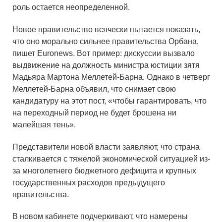
роль остается неопределенной.
Новое правительство всячески пытается показать,
что оно морально сильнее правительства Орбана,
пишет Euronews. Вот пример: дискуссии вызвало
выдвижение на должность министра юстиции зятя
Мадьяра Мартона Меллетей-Барна. Однако в четверг
Меллетей-Барна объявил, что снимает свою
кандидатуру на этот пост, «чтобы гарантировать, что
на переходный период не будет брошена ни
малейшая тень».
Представители новой власти заявляют, что страна
сталкивается с тяжелой экономической ситуацией из-
за многолетнего бюджетного дефицита и крупных
государственных расходов предыдущего
правительства.
В новом кабинете подчеркивают, что намерены