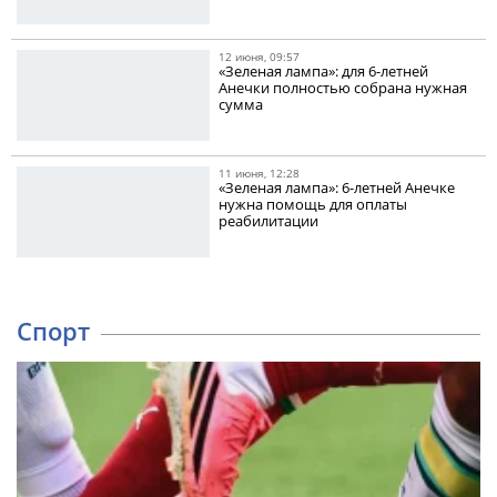
12 июня, 09:57
«Зеленая лампа»: для 6-летней
Анечки полностью собрана нужная
сумма
11 июня, 12:28
«Зеленая лампа»: 6-летней Анечке
нужна помощь для оплаты
реабилитации
Спорт