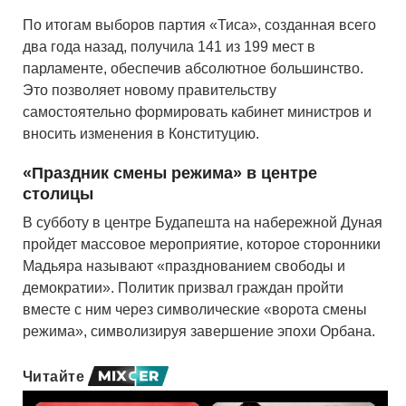
По итогам выборов партия «Тиса», созданная всего
два года назад, получила 141 из 199 мест в
парламенте, обеспечив абсолютное большинство.
Это позволяет новому правительству
самостоятельно формировать кабинет министров и
вносить изменения в Конституцию.
«Праздник смены режима» в центре
столицы
В субботу в центре Будапешта на набережной Дуная
пройдет массовое мероприятие, которое сторонники
Мадьяра называют «празднованием свободы и
демократии». Политик призвал граждан пройти
вместе с ним через символические «ворота смены
режима», символизируя завершение эпохи Орбана.
Читайте