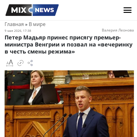
Главная
»
В мире
Валерия Леонова
9 мая 2026, 17:38
Петер Мадьяр принес присягу премьер-
министра Венгрии и позвал на «вечеринку
в честь смены режима»