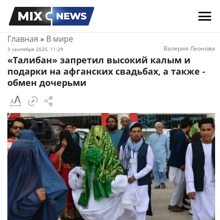
Главная
»
В мире
Валерия Леонова
3 сентября 2025, 11:29
«Талибан» запретил высокий калым и
подарки на афганских свадьбах, а также -
обмен дочерьми