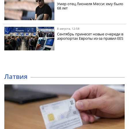
Умер отец Лионеля Месси: ему было
68 лет
8 августа, 12:58
Сентябрь принесет новые очереди в
аэропортах Европы из-за правил EES
Латвия