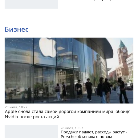
Бизнес
29 июля, 10:27
Apple снова стала самой дорогой компанией мира, обойдя
Nvidia после роста акций
28 июля, 10:57
Продажи падают, расходы растут -
Porsche объявила о новом