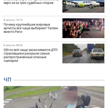
евро из-за трех судебных споров
8 августа, 10:19
Почему крупнейшие мировые
артисты все чаще выбирают Таллин
вместо Риги
8 августа, 08:58
Обгон всё чаще заканчивается ДТП:
страховщики раскрыли самые
распространённые опасные
сценарии
ЧП