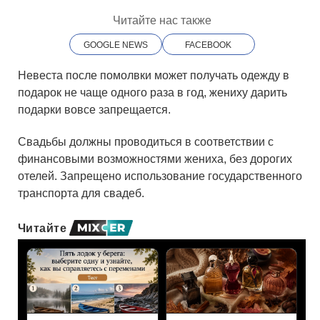
Читайте нас также
GOOGLE NEWS
FACEBOOK
Невеста после помолвки может получать одежду в
подарок не чаще одного раза в год, жениху дарить
подарки вовсе запрещается.
Свадьбы должны проводиться в соответствии с
финансовыми возможностями жениха, без дорогих
отелей. Запрещено использование государственного
транспорта для свадеб.
Читайте