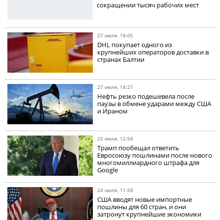
сокращении тысяч рабочих мест
27 июля, 18:05
DHL покупает одного из
крупнейших операторов доставки в
странах Балтии
27 июля, 14:27
Нефть резко подешевела после
паузы в обмене ударами между США
и Ираном
25 июля, 12:58
Трамп пообещал ответить
Евросоюзу пошлинами после нового
многомиллиардного штрафа для
Google
24 июля, 11:58
США вводят новые импортные
пошлины для 60 стран, и они
затронут крупнейшие экономики