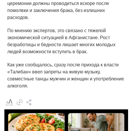
церемонии должны проводиться вскоре после
помолвки и заключения брака, без излишних
расходов.
По мнению экспертов, это связано с тяжелой
экономической ситуацией в Афганистане. Рост
безработицы и бедности лишает многих молодых
людей возможности вступить в брак.
Как уже сообщалось, сразу после прихода к власти
«Талибан» ввел запреты на живую музыку,
совместные танцы мужчин и женщин и употребление
алкоголя.