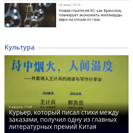
18 июля, 10:19
Новая стратегия ЕС: как Брюссель
планирует экономить миллиарды
евро на отказе от газа
Культура
9 августа, 17:09
Курьер, который писал стихи между
заказами, получил одну из главных
литературных премий Китая