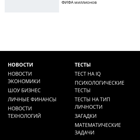
ФИФА миллионов
НОВОСТИ
ТЕСТЫ
НОВОСТИ
ТЕСТ НА IQ
ЭКОНОМИКИ
ПСИХОЛОГИЧЕСКИЕ
ШОУ БИЗНЕС
ТЕСТЫ
ЛИЧНЫЕ ФИНАНСЫ
ТЕСТЫ НА ТИП
ЛИЧНОСТИ
НОВОСТИ
ТЕХНОЛОГИЙ
ЗАГАДКИ
МАТЕМАТИЧЕСКИЕ
ЗАДАЧИ