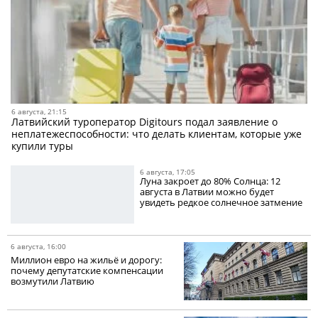
6 августа, 21:15
Латвийский туроператор Digitours подал заявление о
неплатежеспособности: что делать клиентам, которые уже
купили туры
6 августа, 17:05
Луна закроет до 80% Солнца: 12
августа в Латвии можно будет
увидеть редкое солнечное затмение
6 августа, 16:00
Миллион евро на жильё и дорогу:
почему депутатские компенсации
возмутили Латвию