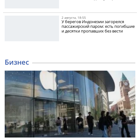
2 августа, 18:55
У берегов Индонезии загорелся
пассажирский паром: есть погибшие
и десятки пропавших без вести
Бизнес