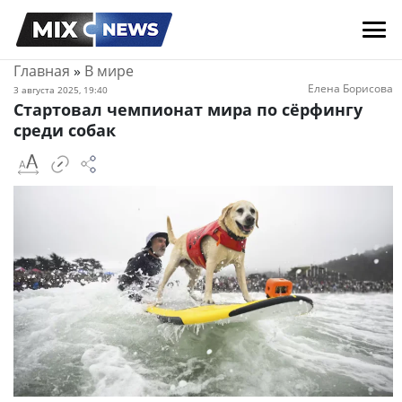
Главная
»
В мире
Елена Борисова
3 августа 2025, 19:40
Стартовал чемпионат мира по сёрфингу
среди собак