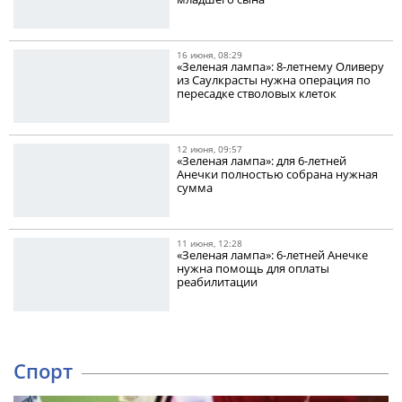
16 июня, 08:29
«Зеленая лампа»: 8-летнему Оливеру
из Саулкрасты нужна операция по
пересадке стволовых клеток
12 июня, 09:57
«Зеленая лампа»: для 6-летней
Анечки полностью собрана нужная
сумма
11 июня, 12:28
«Зеленая лампа»: 6-летней Анечке
нужна помощь для оплаты
реабилитации
Спорт