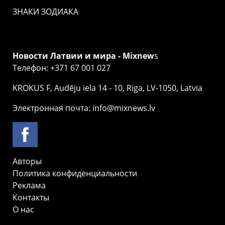
ЗНАКИ ЗОДИАКА
Новости Латвии и мира - Mixnew
s
Телефон: +371 67 001 027
KROKUS F, Audēju iela 14 - 10, Riga, LV-1050, Latvia
Электронная почта: info@mixnews.lv
Авторы
Политика конфиденциальности
Реклама
Контакты
О нас