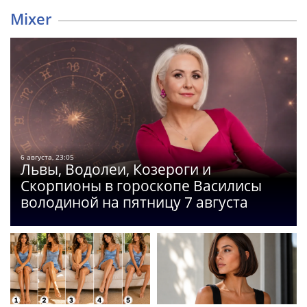
Mixer
6 августа, 23:05
Львы, Водолеи, Козероги и
Скорпионы в гороскопе Василисы
володиной на пятницу 7 августа