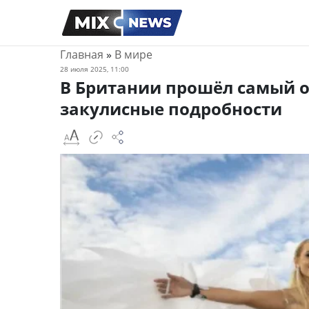
Главная
»
В мире
28 июля 2025, 11:00
В Британии прошёл самый о
закулисные подробности