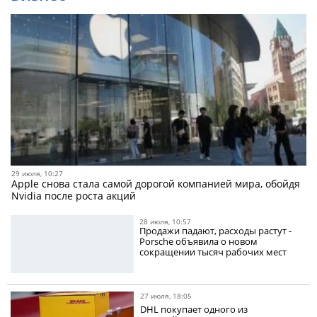
29 июля, 10:27
Apple снова стала самой дорогой компанией мира, обойдя
Nvidia после роста акций
28 июля, 10:57
Продажи падают, расходы растут -
Porsche объявила о новом
сокращении тысяч рабочих мест
27 июля, 18:05
DHL покупает одного из