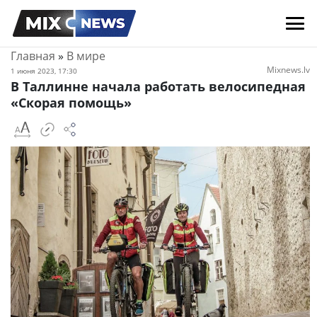
Главная
»
В мире
Mixnews.lv
1 июня 2023, 17:30
В Таллинне начала работать велосипедная
«Скорая помощь»