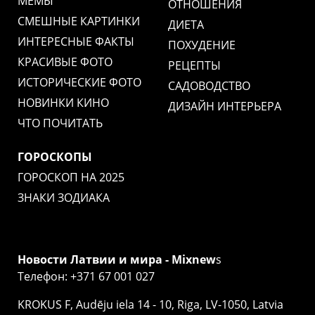
МЕМЫ
ОТНОШЕНИЯ
СМЕШНЫЕ КАРТИНКИ
ДИЕТА
ИНТЕРЕСНЫЕ ФАКТЫ
ПОХУДЕНИЕ
КРАСИВЫЕ ФОТО
РЕЦЕПТЫ
ИСТОРИЧЕСКИЕ ФОТО
САДОВОДСТВО
НОВИНКИ КИНО
ДИЗАЙН ИНТЕРЬЕРА
ЧТО ПОЧИТАТЬ
ГОРОСКОПЫ
ГОРОСКОП НА 2025
ЗНАКИ ЗОДИАКА
Новости Латвии и мира - Mixnew
s
Телефон: +371 67 001 027
KROKUS F, Audēju iela 14 - 10, Riga, LV-1050, Latvia