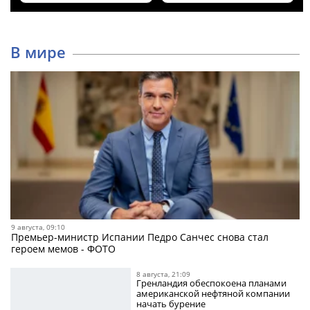
В мире
9 августа, 09:10
Премьер-министр Испании Педро Санчес снова стал
героем мемов - ФОТО
8 августа, 21:09
Гренландия обеспокоена планами
американской нефтяной компании
начать бурение