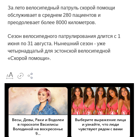
За лето велосипедный патруль скорой помощи
обслуживает в среднем 280 пациентов и
преодолевает более 8000 километров.
Сезон велосипедного патрулирования длится с 1
июня по 31 августа. Нынешний сезон - уже
четырнадцатый для эстонской велосипедной
«Скорой помощи».
Весы, Девы, Раки и Водолеи
Выберите выражение лица
в гороскопе Василисы
и узнайте, что люди
Володиной на воскресенье
чувствуют рядом с вами
9…