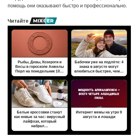
помощь они оказывают быстро и профессионально.
Читайте
Рыбы, Девы, Козероги и
Бабочки уже на подлёте: 4
Весы в гороскопе Анжелы
знака в августе могут
Перл на понедельник 10…
влюбиться быстрее, чем…
Белые кроссовки станут
Интернет мемы на утро 9
как новые за час: вирусный
августа и лошади
лайфхак, который
набрал…