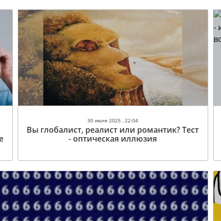
30 июля 2025 , 22:04
Вы глобалист, реалист или романтик? Тест
е
- оптическая иллюзия