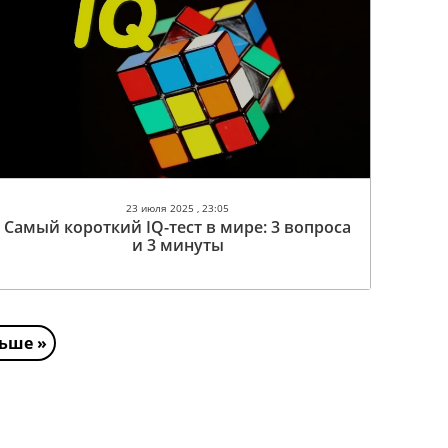
23 июля 2025 , 23:05
Самый короткий IQ-тест в мире: 3 вопроса
и 3 минуты
ьше »