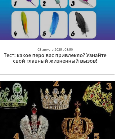
03 августа 2025 , 08:50
Тест: какое перо вас привлекло? Узнайте
свой главный жизненный вызов!