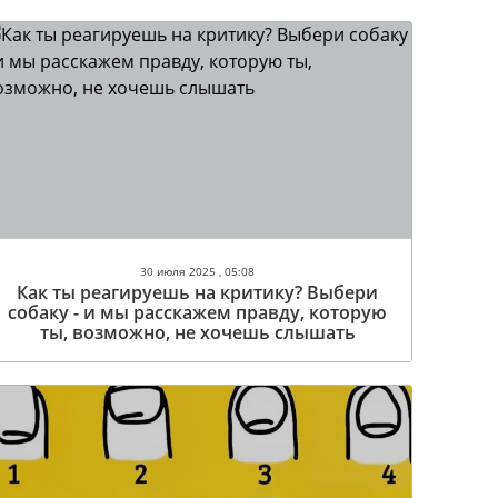
30 июля 2025 , 05:08
Как ты реагируешь на критику? Выбери
собаку - и мы расскажем правду, которую
ты, возможно, не хочешь слышать