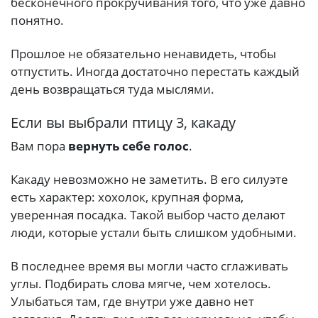
бесконечного прокручивания того, что уже давно
понятно.
Прошлое не обязательно ненавидеть, чтобы
отпустить. Иногда достаточно перестать каждый
день возвращаться туда мыслями.
Если вы выбрали птицу 3, какаду
Вам пора
вернуть себе голос
.
Какаду невозможно не заметить. В его силуэте
есть характер: хохолок, крупная форма,
уверенная посадка. Такой выбор часто делают
люди, которые устали быть слишком удобными.
В последнее время вы могли часто сглаживать
углы. Подбирать слова мягче, чем хотелось.
Улыбаться там, где внутри уже давно нет