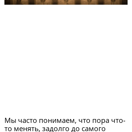
Мы часто понимаем, что пора что-
то менять, задолго до самого