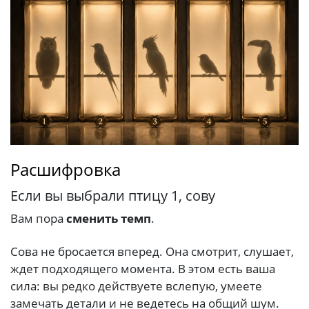
Расшифровка
Если вы выбрали птицу 1, сову
Вам пора
сменить темп
.
Сова не бросается вперед. Она смотрит, слушает,
ждет подходящего момента. В этом есть ваша
сила: вы редко действуете вслепую, умеете
замечать детали и не ведетесь на общий шум.