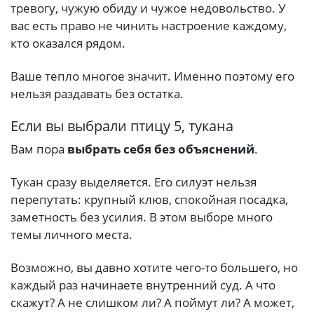
тревогу, чужую обиду и чужое недовольство. У
вас есть право не чинить настроение каждому,
кто оказался рядом.
Ваше тепло многое значит. Именно поэтому его
нельзя раздавать без остатка.
Если вы выбрали птицу 5, тукана
Вам пора
выбрать себя без объяснений
.
Тукан сразу выделяется. Его силуэт нельзя
перепутать: крупный клюв, спокойная посадка,
заметность без усилия. В этом выборе много
темы личного места.
Возможно, вы давно хотите чего-то большего, но
каждый раз начинаете внутренний суд. А что
скажут? А не слишком ли? А поймут ли? А может,