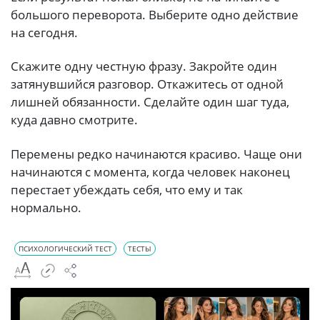
большого переворота. Выберите одно действие
на сегодня.
Скажите одну честную фразу. Закройте один
затянувшийся разговор. Откажитесь от одной
лишней обязанности. Сделайте один шаг туда,
куда давно смотрите.
Перемены редко начинаются красиво. Чаще они
начинаются с момента, когда человек наконец
перестает убеждать себя, что ему и так
нормально.
ПСИХОЛОГИЧЕСКИЙ ТЕСТ
ТЕСТЫ