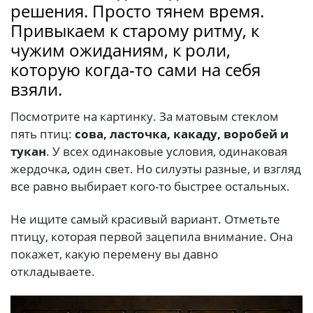
решения. Просто тянем время.
Привыкаем к старому ритму, к
чужим ожиданиям, к роли,
которую когда-то сами на себя
взяли.
Посмотрите на картинку. За матовым стеклом
пять птиц:
сова, ласточка, какаду, воробей и
тукан
. У всех одинаковые условия, одинаковая
жердочка, один свет. Но силуэты разные, и взгляд
все равно выбирает кого-то быстрее остальных.
Не ищите самый красивый вариант. Отметьте
птицу, которая первой зацепила внимание. Она
покажет, какую перемену вы давно
откладываете.