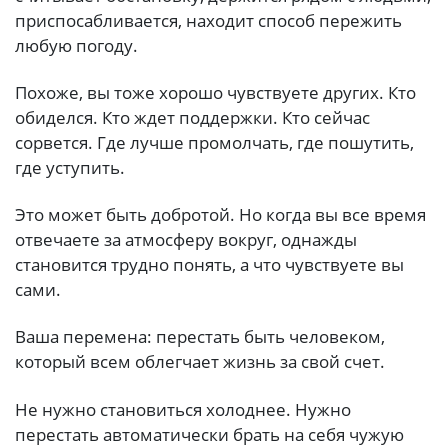
приспосабливается, находит способ пережить
любую погоду.
Похоже, вы тоже хорошо чувствуете других. Кто
обиделся. Кто ждет поддержки. Кто сейчас
сорвется. Где лучше промолчать, где пошутить,
где уступить.
Это может быть добротой. Но когда вы все время
отвечаете за атмосферу вокруг, однажды
становится трудно понять, а что чувствуете вы
сами.
Ваша перемена: перестать быть человеком,
который всем облегчает жизнь за свой счет.
Не нужно становиться холоднее. Нужно
перестать автоматически брать на себя чужую