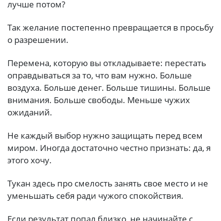
лучше потом?
Так желание постепенно превращается в просьбу
о разрешении.
Перемена, которую вы откладываете: перестать
оправдываться за то, что вам нужно. Больше
воздуха. Больше денег. Больше тишины. Больше
внимания. Больше свободы. Меньше чужих
ожиданий.
Не каждый выбор нужно защищать перед всем
миром. Иногда достаточно честно признать: да, я
этого хочу.
Тукан здесь про смелость занять свое место и не
уменьшать себя ради чужого спокойствия.
Если результат попал близко, не начинайте с