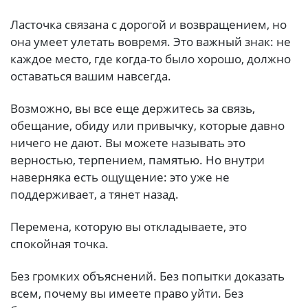
Ласточка связана с дорогой и возвращением, но
она умеет улетать вовремя. Это важный знак: не
каждое место, где когда-то было хорошо, должно
оставаться вашим навсегда.
Возможно, вы все еще держитесь за связь,
обещание, обиду или привычку, которые давно
ничего не дают. Вы можете называть это
верностью, терпением, памятью. Но внутри
наверняка есть ощущение: это уже не
поддерживает, а тянет назад.
Перемена, которую вы откладываете, это
спокойная точка.
Без громких объяснений. Без попытки доказать
всем, почему вы имеете право уйти. Без