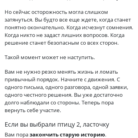
Но сейчас осторожность могла слишком
затянуться. Вы будто все еще ждете, когда станет
понятно окончательно. Когда исчезнут сомнения.
Когда никто не задаст лишних вопросов. Когда
решение станет безопасным со всех сторон.
Такой момент может не наступить.
Вам не нужно резко менять жизнь и ломать
привычный порядок. Начните с движения. С
одного письма, одного разговора, одной заявки,
одного честного решения. Вы уже достаточно
долго наблюдали со стороны. Теперь пора
вернуть себе участие.
Если вы выбрали птицу 2, ласточку
Вам пора
закончить старую историю
.