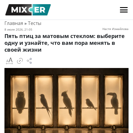
Главная
»
Тесты
Настя Измайлова
8 июля 2026, 21:05
Пять птиц за матовым стеклом: выберите
одну и узнайте, что вам пора менять в
своей жизни