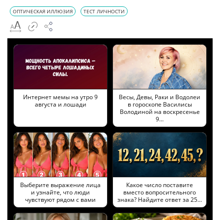
ОПТИЧЕСКАЯ ИЛЛЮЗИЯ
ТЕСТ ЛИЧНОСТИ
Интернет мемы на утро 9
Весы, Девы, Раки и Водолеи
августа и лошади
в гороскопе Василисы
Володиной на воскресенье
9…
Выберите выражение лица
Какое число поставите
и узнайте, что люди
вместо вопросительного
чувствуют рядом с вами
знака? Найдите ответ за 25…