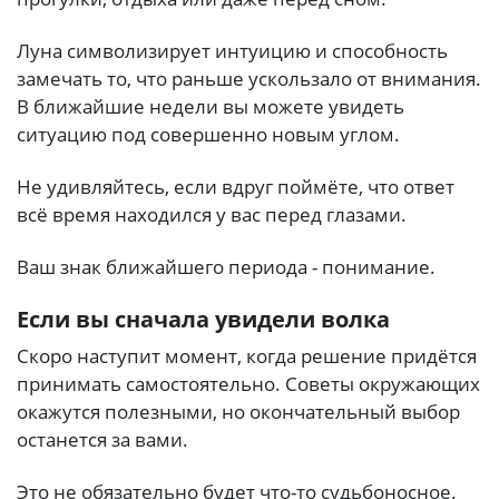
Луна символизирует интуицию и способность
замечать то, что раньше ускользало от внимания.
В ближайшие недели вы можете увидеть
ситуацию под совершенно новым углом.
Не удивляйтесь, если вдруг поймёте, что ответ
всё время находился у вас перед глазами.
Ваш знак ближайшего периода - понимание.
Если вы сначала увидели волка
Скоро наступит момент, когда решение придётся
принимать самостоятельно. Советы окружающих
окажутся полезными, но окончательный выбор
останется за вами.
Это не обязательно будет что-то судьбоносное.