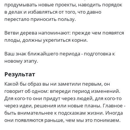
продумывать новые проекты, наводить порядок
в делах и избавляться от того, что давно
перестало приносить пользу.
Ветви дерева напоминают: прежде чем появятся
плоды, должны укрепиться корни.
Ваш знак ближайшего периода - подготовка к
новому этапу.
Результат
Какой бы образ вы ни заметили первым, он
говорит об одном: впереди период изменений.
Для кого-то они придут через людей, для кого-то
через идеи, решения или новые планы. Главное -
быть внимательнее к подсказкам жизни. Иногда
они появляются раньше, чем мы это понимаем.