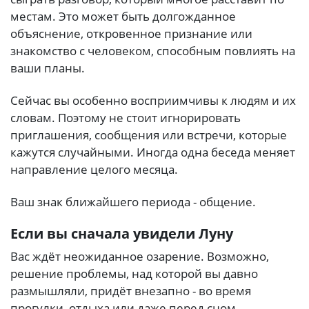
местам. Это может быть долгожданное
объяснение, откровенное признание или
знакомство с человеком, способным повлиять на
ваши планы.
Сейчас вы особенно восприимчивы к людям и их
словам. Поэтому не стоит игнорировать
приглашения, сообщения или встречи, которые
кажутся случайными. Иногда одна беседа меняет
направление целого месяца.
Ваш знак ближайшего периода - общение.
Если вы сначала увидели Луну
Вас ждёт неожиданное озарение. Возможно,
решение проблемы, над которой вы давно
размышляли, придёт внезапно - во время
прогулки, отдыха или даже перед сном.