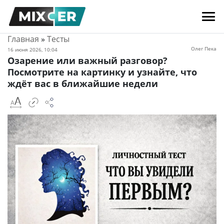
Главная
»
Тесты
Олег Пека
16 июня 2026, 10:04
Озарение или важный разговор?
Посмотрите на картинку и узнайте, что
ждёт вас в ближайшие недели