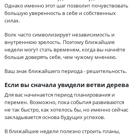
Однако именно этот шаг позволит почувствовать
большую уверенность в себе и собственных
силах.
Волк часто символизирует независимость и
внутреннюю зрелость. Поэтому ближайшие
недели могут стать временем, когда вы начнёте
больше доверять себе, чем чужому мнению.
Ваш знак ближайшего периода - решительность.
Если вы сначала увидели ветви дерева
Для вас начинается период планирования и
перемен. Возможно, пока события развиваются
не так быстро, как хотелось бы, но именно сейчас
закладывается основа будущих успехов.
В ближайшие недели полезно строить планы,