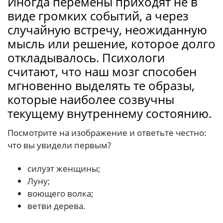
Иногда перемены приходят не в
виде громких событий, а через
случайную встречу, неожиданную
мысль или решение, которое долго
откладывалось. Психологи
считают, что наш мозг способен
мгновенно выделять те образы,
которые наиболее созвучны
текущему внутреннему состоянию.
Посмотрите на изображение и ответьте честно:
что вы увидели первым?
силуэт женщины;
Луну;
воющего волка;
ветви дерева.