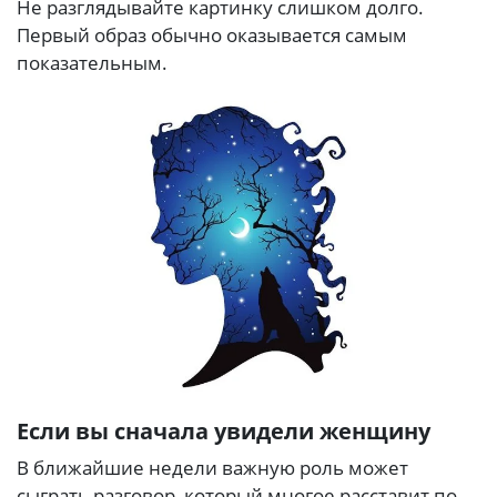
Не разглядывайте картинку слишком долго.
Первый образ обычно оказывается самым
показательным.
Если вы сначала увидели женщину
В ближайшие недели важную роль может
сыграть разговор, который многое расставит по