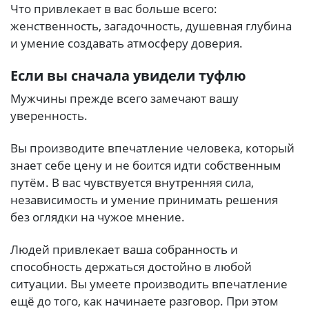
Что привлекает в вас больше всего:
женственность, загадочность, душевная глубина
и умение создавать атмосферу доверия.
Если вы сначала увидели туфлю
Мужчины прежде всего замечают вашу
уверенность.
Вы производите впечатление человека, который
знает себе цену и не боится идти собственным
путём. В вас чувствуется внутренняя сила,
независимость и умение принимать решения
без оглядки на чужое мнение.
Людей привлекает ваша собранность и
способность держаться достойно в любой
ситуации. Вы умеете производить впечатление
ещё до того, как начинаете разговор. При этом