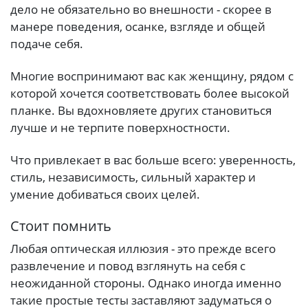
дело не обязательно во внешности - скорее в
манере поведения, осанке, взгляде и общей
подаче себя.
Многие воспринимают вас как женщину, рядом с
которой хочется соответствовать более высокой
планке. Вы вдохновляете других становиться
лучше и не терпите поверхностности.
Что привлекает в вас больше всего: уверенность,
стиль, независимость, сильный характер и
умение добиваться своих целей.
Стоит помнить
Любая оптическая иллюзия - это прежде всего
развлечение и повод взглянуть на себя с
неожиданной стороны. Однако иногда именно
такие простые тесты заставляют задуматься о