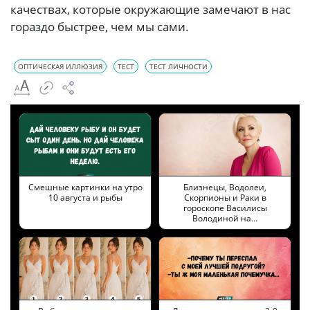
качествах, которые окружающие замечают в нас
гораздо быстрее, чем мы сами.
ОПТИЧЕСКАЯ ИЛЛЮЗИЯ
ТЕСТ
ТЕСТ ЛИЧНОСТИ
Смешные картинки на утро
Близнецы, Водолеи,
10 августа и рыбы
Скорпионы и Раки в
гороскопе Василисы
Володиной на…