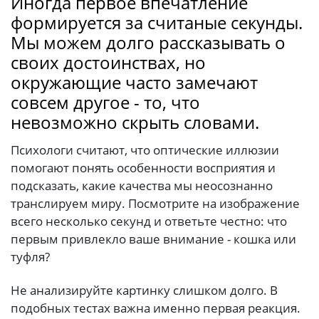
Иногда первое впечатление
формируется за считаные секунды.
Мы можем долго рассказывать о
своих достоинствах, но
окружающие часто замечают
совсем другое - то, что
невозможно скрыть словами.
Психологи считают, что оптические иллюзии
помогают понять особенности восприятия и
подсказать, какие качества мы неосознанно
транслируем миру. Посмотрите на изображение
всего несколько секунд и ответьте честно: что
первым привлекло ваше внимание - кошка или
туфля?
Не анализируйте картинку слишком долго. В
подобных тестах важна именно первая реакция.