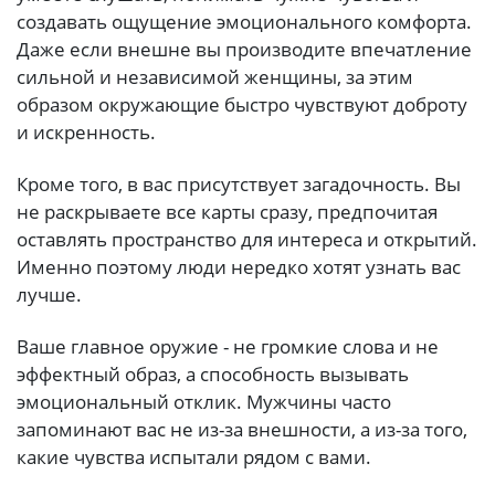
создавать ощущение эмоционального комфорта.
Даже если внешне вы производите впечатление
сильной и независимой женщины, за этим
образом окружающие быстро чувствуют доброту
и искренность.
Кроме того, в вас присутствует загадочность. Вы
не раскрываете все карты сразу, предпочитая
оставлять пространство для интереса и открытий.
Именно поэтому люди нередко хотят узнать вас
лучше.
Ваше главное оружие - не громкие слова и не
эффектный образ, а способность вызывать
эмоциональный отклик. Мужчины часто
запоминают вас не из-за внешности, а из-за того,
какие чувства испытали рядом с вами.