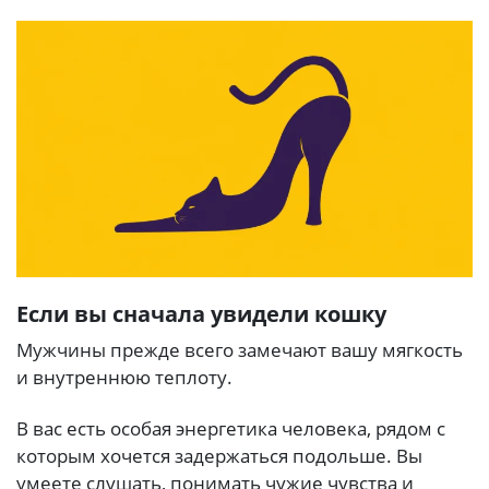
Если вы сначала увидели кошку
Мужчины прежде всего замечают вашу мягкость
и внутреннюю теплоту.
В вас есть особая энергетика человека, рядом с
которым хочется задержаться подольше. Вы
умеете слушать, понимать чужие чувства и