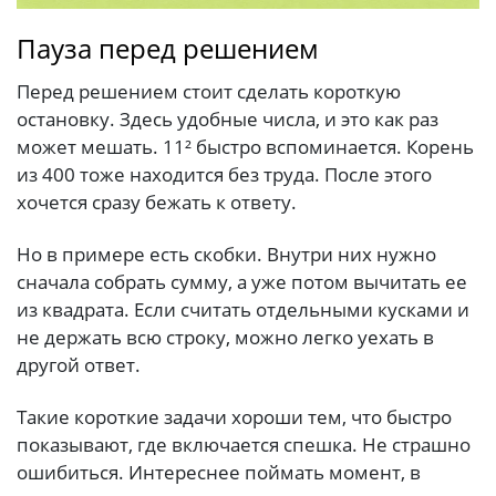
Пауза перед решением
Перед решением стоит сделать короткую
остановку. Здесь удобные числа, и это как раз
может мешать. 11² быстро вспоминается. Корень
из 400 тоже находится без труда. После этого
хочется сразу бежать к ответу.
Но в примере есть скобки. Внутри них нужно
сначала собрать сумму, а уже потом вычитать ее
из квадрата. Если считать отдельными кусками и
не держать всю строку, можно легко уехать в
другой ответ.
Такие короткие задачи хороши тем, что быстро
показывают, где включается спешка. Не страшно
ошибиться. Интереснее поймать момент, в