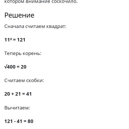
котором внимание соскочило.
Решение
Сначала считаем квадрат:
11² = 121
Теперь корень:
√400 = 20
Считаем скобки:
20 + 21 = 41
Вычитаем:
121 - 41 = 80