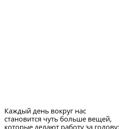
Каждый день вокруг нас
становится чуть больше вещей,
которые делают работу за голову: