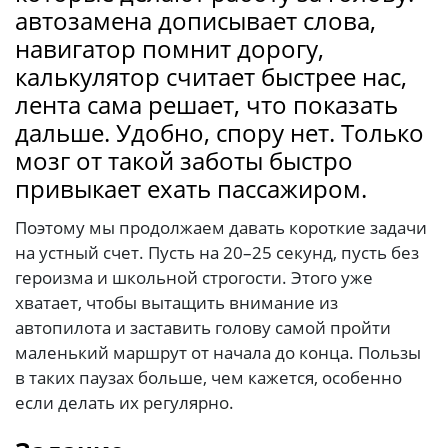
автозамена дописывает слова,
навигатор помнит дорогу,
калькулятор считает быстрее нас,
лента сама решает, что показать
дальше. Удобно, спору нет. Только
мозг от такой заботы быстро
привыкает ехать пассажиром.
Поэтому мы продолжаем давать короткие задачи
на устный счет. Пусть на 20–25 секунд, пусть без
героизма и школьной строгости. Этого уже
хватает, чтобы вытащить внимание из
автопилота и заставить голову самой пройти
маленький маршрут от начала до конца. Пользы
в таких паузах больше, чем кажется, особенно
если делать их регулярно.