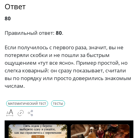
Ответ
80
Правильный ответ:
80
.
Если получилось с первого раза, значит, вы не
потеряли скобки и не пошли за быстрым
ощущением «тут все ясно». Пример простой, но
слегка коварный: он сразу показывает, считали
вы по порядку или просто доверились знакомым
числам.
МАТЕМАТИЧЕСКИЙ ТЕСТ
ТЕСТЫ