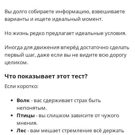
Вы долго собираете информацию, взвешиваете
варианты и ищете идеальный момент.
Но жизнь редко предлагает идеальные условия.
Иногда для движения вперёд достаточно сделать
первый шаг, даже если вы не видите всю дорогу
целиком.
Что показывает этот тест?
Если коротко:
Волк
- вас сдерживает страх быть
непонятым.
Птицы
- вы слишком зависите от чужого
мнения.
Лес
- вам мешает стремление всё держать