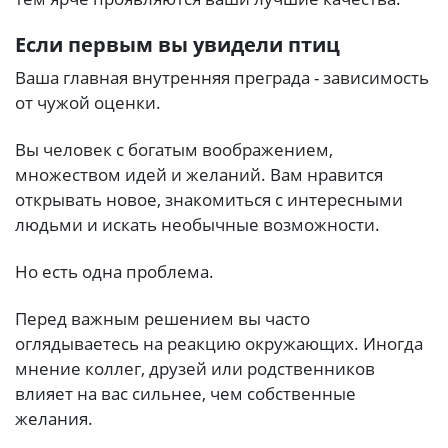
Если первым вы увидели птиц
Ваша главная внутренняя преграда - зависимость
от чужой оценки.
Вы человек с богатым воображением,
множеством идей и желаний. Вам нравится
открывать новое, знакомиться с интересными
людьми и искать необычные возможности.
Но есть одна проблема.
Перед важным решением вы часто
оглядываетесь на реакцию окружающих. Иногда
мнение коллег, друзей или родственников
влияет на вас сильнее, чем собственные
желания.