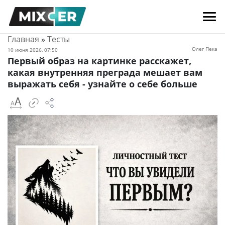
Главная
»
Тесты
Олег Пека
10 июня 2026, 07:50
Первый образ на картинке расскажет,
какая внутренняя преграда мешает вам
выражать себя - узнайте о себе больше