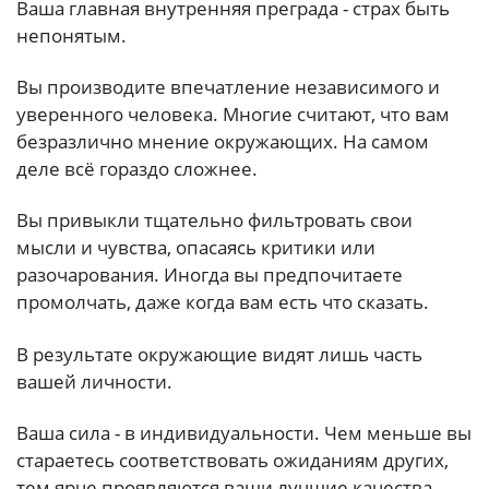
Ваша главная внутренняя преграда - страх быть
непонятым.
Вы производите впечатление независимого и
уверенного человека. Многие считают, что вам
безразлично мнение окружающих. На самом
деле всё гораздо сложнее.
Вы привыкли тщательно фильтровать свои
мысли и чувства, опасаясь критики или
разочарования. Иногда вы предпочитаете
промолчать, даже когда вам есть что сказать.
В результате окружающие видят лишь часть
вашей личности.
Ваша сила - в индивидуальности. Чем меньше вы
стараетесь соответствовать ожиданиям других,
тем ярче проявляются ваши лучшие качества.