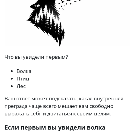
Что вы увидели первым?
Волка
Птиц
Лес
Ваш ответ может подсказать, какая внутренняя
преграда чаще всего мешает вам свободно
выражать себя и двигаться к своим целям.
Если первым вы увидели волка