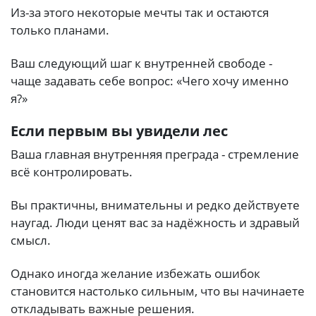
Из-за этого некоторые мечты так и остаются
только планами.
Ваш следующий шаг к внутренней свободе -
чаще задавать себе вопрос: «Чего хочу именно
я?»
Если первым вы увидели лес
Ваша главная внутренняя преграда - стремление
всё контролировать.
Вы практичны, внимательны и редко действуете
наугад. Люди ценят вас за надёжность и здравый
смысл.
Однако иногда желание избежать ошибок
становится настолько сильным, что вы начинаете
откладывать важные решения.