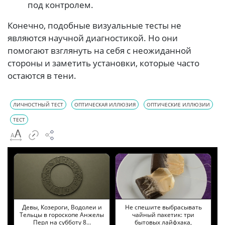
под контролем.
Конечно, подобные визуальные тесты не
являются научной диагностикой. Но они
помогают взглянуть на себя с неожиданной
стороны и заметить установки, которые часто
остаются в тени.
ЛИЧНОСТНЫЙ ТЕСТ
ОПТИЧЕСКАЯ ИЛЛЮЗИЯ
ОПТИЧЕСКИЕ ИЛЛЮЗИИ
ТЕСТ
Девы, Козероги, Водолеи и
Не спешите выбрасывать
Тельцы в гороскопе Анжелы
чайный пакетик: три
Перл на субботу 8…
бытовых лайфхака,