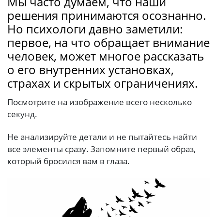
Мы часто думаем, что наши
решения принимаются осознанно.
Но психологи давно заметили:
первое, на что обращает внимание
человек, может многое рассказать
о его внутренних установках,
страхах и скрытых ограничениях.
Посмотрите на изображение всего несколько
секунд.
Не анализируйте детали и не пытайтесь найти
все элементы сразу. Запомните первый образ,
который бросился вам в глаза.