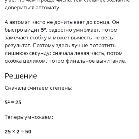
довериться автомату.
А автомат часто не дочитывает до конца. Он
быстро видит
5²
, радостно умножает, потом
замечает скобку и может вычесть не весь
результат. Поэтому здесь лучше потратить
лишнюю секунду: сначала левая часть, потом
скобка целиком, потом финальное вычитание.
Решение
Сначала считаем степень:
5² = 25
Теперь умножаем:
25 × 2 = 50