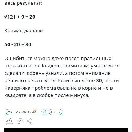
весь результат:
√121 + 9 = 20
Значит, дальше:
50 - 20 = 30
Ошибиться можно даже после правильных
первых шагов. Квадрат посчитали, умножение
сделали, корень узнали, а потом внимание
решило срезать угол. Если вышло не
30
, почти
наверняка проблема была не в корне и не в
квадрате, а в скобке после минуса.
МАТЕМАТИЧЕСКИЙ ТЕСТ
ТЕСТЫ