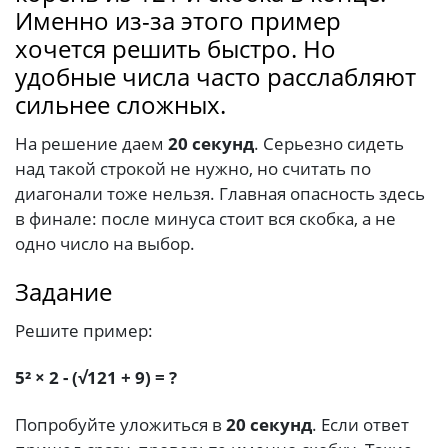
Именно из-за этого пример
хочется решить быстро. Но
удобные числа часто расслабляют
сильнее сложных.
На решение даем
20 секунд
. Серьезно сидеть
над такой строкой не нужно, но считать по
диагонали тоже нельзя. Главная опасность здесь
в финале: после минуса стоит вся скобка, а не
одно число на выбор.
Задание
Решите пример:
5² × 2 - (√121 + 9) = ?
Попробуйте уложиться в
20 секунд
. Если ответ