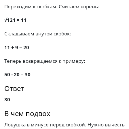
Переходим к скобкам. Считаем корень:
√121 = 11
Складываем внутри скобок:
11 + 9 = 20
Теперь возвращаемся к примеру:
50 - 20 = 30
Ответ
30
В чем подвох
Ловушка в минусе перед скобкой. Нужно вычесть