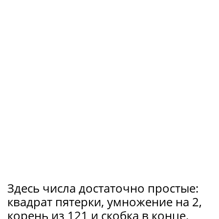
Здесь числа достаточно простые:
квадрат пятерки, умножение на 2,
корень из 121 и скобка в конце.